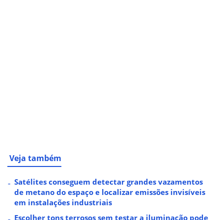
Veja também
Satélites conseguem detectar grandes vazamentos
de metano do espaço e localizar emissões invisíveis
em instalações industriais
Escolher tons terrosos sem testar a iluminação pode