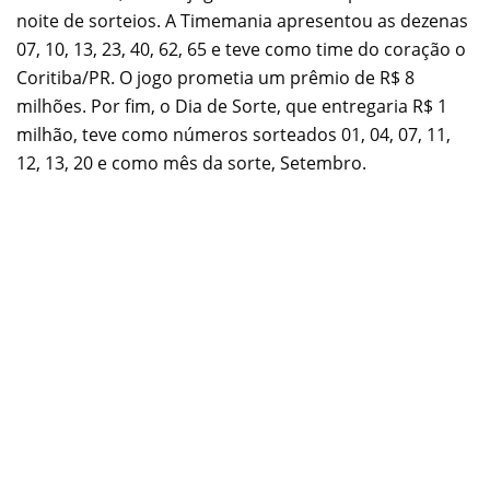
noite de sorteios. A Timemania apresentou as dezenas
07, 10, 13, 23, 40, 62, 65 e teve como time do coração o
Coritiba/PR. O jogo prometia um prêmio de R$ 8
milhões. Por fim, o Dia de Sorte, que entregaria R$ 1
milhão, teve como números sorteados 01, 04, 07, 11,
12, 13, 20 e como mês da sorte, Setembro.