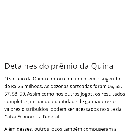
Detalhes do prêmio da Quina
O sorteio da Quina contou com um prêmio sugerido
de R$ 25 milhões. As dezenas sorteadas foram 06, 55,
57, 58, 59. Assim como nos outros jogos, os resultados
completos, incluindo quantidade de ganhadores e
valores distribuídos, podem ser acessados no site da
Caixa Econômica Federal.
Além desses, outros jogos também compuseram a