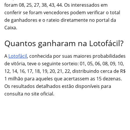
foram 08, 25, 27, 38, 43, 44. Os interessados em
conferir se foram vencedores podem verificar o total
de ganhadores e o rateio diretamente no portal da
Caixa.
Quantos ganharam na Lotofácil?
A
Lotofácil
, conhecida por suas maiores probabilidades
de vitória, teve o seguinte sorteio: 01, 05, 06, 08, 09, 10,
12, 14, 16, 17, 18, 19, 20, 21, 22, distribuindo cerca de R$
1 milhão para aqueles que acertassem as 15 dezenas.
Os resultados detalhados estão disponíveis para
consulta no site oficial.