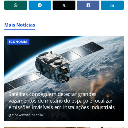
Mais Notícias
ECONOMIA
Satélites conseguem detectar grandes
vazamentos de metano do espaço e localizar
emissões invisíveis em instalações industriais
7 DE AGOSTO DE 2026