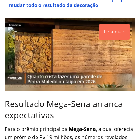
mudar todo o resultado da decoração
Leia mais
Resultado Mega-Sena arranca
expectativas
Para o prêmio principal da
Mega-Sena
, a qual oferecia
um prêmio de R$ 19 milhões, os números revelados