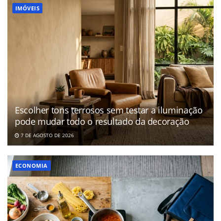
IMÓVEIS
Escolher tons terrosos sem testar a iluminação
pode mudar todo o resultado da decoração
7 DE AGOSTO DE 2026
ECONOMIA