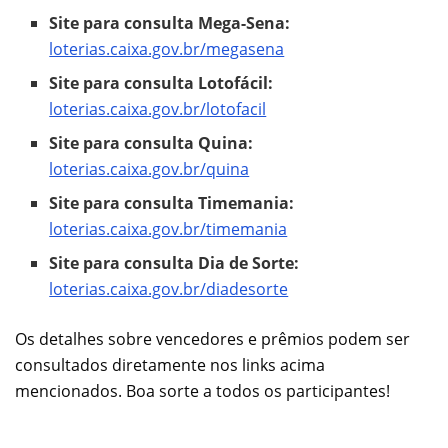
Site para consulta Mega-Sena:
loterias.caixa.gov.br/megasena
Site para consulta Lotofácil:
loterias.caixa.gov.br/lotofacil
Site para consulta Quina:
loterias.caixa.gov.br/quina
Site para consulta Timemania:
loterias.caixa.gov.br/timemania
Site para consulta Dia de Sorte:
loterias.caixa.gov.br/diadesorte
Os detalhes sobre vencedores e prêmios podem ser
consultados diretamente nos links acima
mencionados. Boa sorte a todos os participantes!