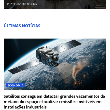
7 DE AGOSTO DE 2026
ÚLTIMAS NOTÍCIAS
ECONOMIA
Satélites conseguem detectar grandes vazamentos de
metano do espaço e localizar emissões invisíveis em
instalações industriais