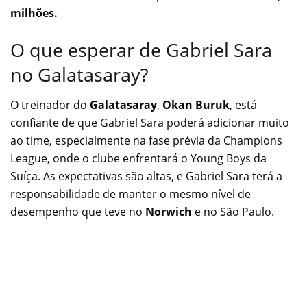
milhões.
O que esperar de Gabriel Sara
no Galatasaray?
O treinador do
Galatasaray
,
Okan Buruk
, está
confiante de que Gabriel Sara poderá adicionar muito
ao time, especialmente na fase prévia da Champions
League, onde o clube enfrentará o Young Boys da
Suíça. As expectativas são altas, e Gabriel Sara terá a
responsabilidade de manter o mesmo nível de
desempenho que teve no
Norwich
e no São Paulo.