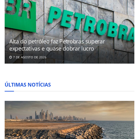
Alta do petróleo faz Petrobras superar
expectativas e quase dobrar lucro
7 DE AGOSTO DE 2026
ÚLTIMAS NOTÍCIAS