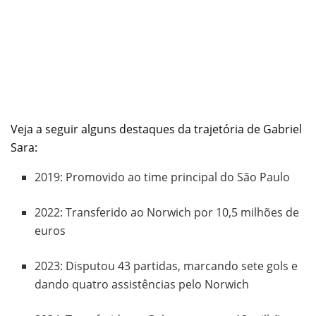
Veja a seguir alguns destaques da trajetória de Gabriel
Sara:
2019: Promovido ao time principal do São Paulo
2022: Transferido ao Norwich por 10,5 milhões de
euros
2023: Disputou 43 partidas, marcando sete gols e
dando quatro assistências pelo Norwich