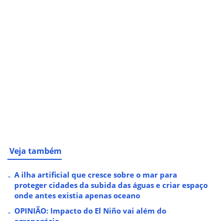
Veja também
A ilha artificial que cresce sobre o mar para
proteger cidades da subida das águas e criar espaço
onde antes existia apenas oceano
OPINIÃO: Impacto do El Niño vai além do
agronegócio