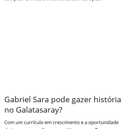
Gabriel Sara pode gazer história
no Galatasaray?
Com um currículo em crescimento e a oportunidade