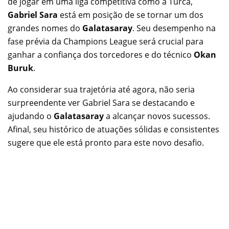
de jogar em uma liga competitiva como a Turca,
Gabriel Sara
está em posição de se tornar um dos
grandes nomes do
Galatasaray
. Seu desempenho na
fase prévia da Champions League será crucial para
ganhar a confiança dos torcedores e do técnico
Okan
Buruk
.
Ao considerar sua trajetória até agora, não seria
surpreendente ver Gabriel Sara se destacando e
ajudando o
Galatasaray
a alcançar novos sucessos.
Afinal, seu histórico de atuações sólidas e consistentes
sugere que ele está pronto para este novo desafio.