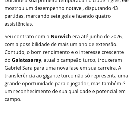
Durante a sua primeira temporada no clube inglês, ele
mostrou um desempenho notável, disputando 43
partidas, marcando sete gols e fazendo quatro
assistências.
Seu contrato com o
Norwich
era até junho de 2026,
com a possibilidade de mais um ano de extensão.
Contudo, o bom rendimento e o interesse crescente
do
Galatasaray
, atual bicampeão turco, trouxeram
Gabriel Sara para uma nova fase em sua carreira. A
transferência ao gigante turco não só representa uma
grande oportunidade para o jogador, mas também é
um reconhecimento de sua qualidade e potencial em
campo.