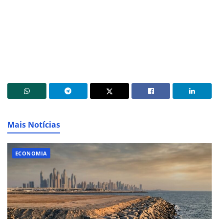
Mais Notícias
ECONOMIA