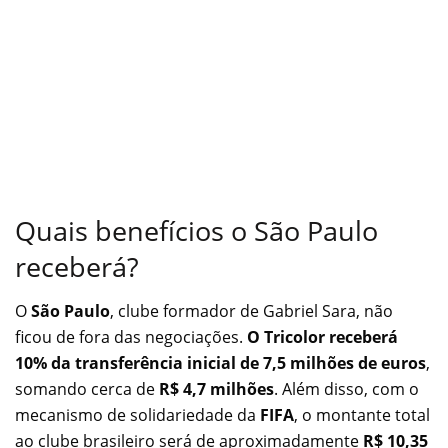
Quais benefícios o São Paulo
receberá?
O
São Paulo
, clube formador de Gabriel Sara, não
ficou de fora das negociações.
O Tricolor receberá
10% da transferência inicial de 7,5 milhões de euros
,
somando cerca de
R$ 4,7 milhões
. Além disso, com o
mecanismo de solidariedade da
FIFA
, o montante total
ao clube brasileiro será de aproximadamente
R$ 10,35