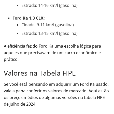
Estrada: 14-16 km/l (gasolina)
Ford Ka 1.3 CLX:
Cidade: 9-11 km/l (gasolina)
Estrada: 13-15 km/l (gasolina)
A eficiência fez do Ford Ka uma escolha lógica para
aqueles que precisavam de um carro econômico e
prático.
Valores na Tabela FIPE
Se você está pensando em adquirir um Ford Ka usado,
vale a pena conferir os valores de mercado. Aqui estão
os preços médios de algumas versões na tabela FIPE
de julho de 2024: