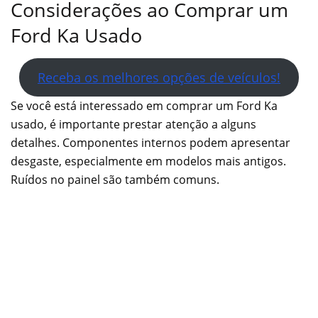
Considerações ao Comprar um
Ford Ka Usado
Receba os melhores opções de veículos!
Se você está interessado em comprar um Ford Ka
usado, é importante prestar atenção a alguns
detalhes. Componentes internos podem apresentar
desgaste, especialmente em modelos mais antigos.
Ruídos no painel são também comuns.