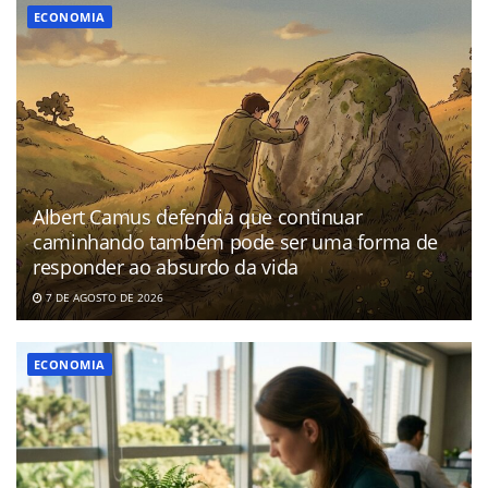
ECONOMIA
Albert Camus defendia que continuar
caminhando também pode ser uma forma de
responder ao absurdo da vida
7 DE AGOSTO DE 2026
ECONOMIA