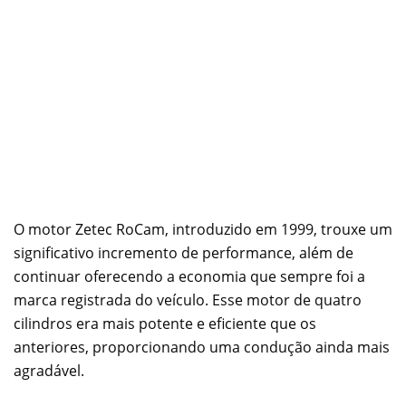
O motor Zetec RoCam, introduzido em 1999, trouxe um
significativo incremento de performance, além de
continuar oferecendo a economia que sempre foi a
marca registrada do veículo. Esse motor de quatro
cilindros era mais potente e eficiente que os
anteriores, proporcionando uma condução ainda mais
agradável.