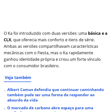
O Ka foi introduzido com duas versões: uma
básica e a
CLX
, que oferecia mais conforto e itens de série.
Ambas as versões compartilhavam características
mecânicas com o Fiesta, mas o Ka rapidamente
ganhou identidade própria e criou um forte vínculo
com o consumidor brasileiro.
Veja também
Albert Camus defendia que continuar caminhando
também pode ser uma forma de responder ao
absurdo da vida
O mercado de carbono abre espaço para uma