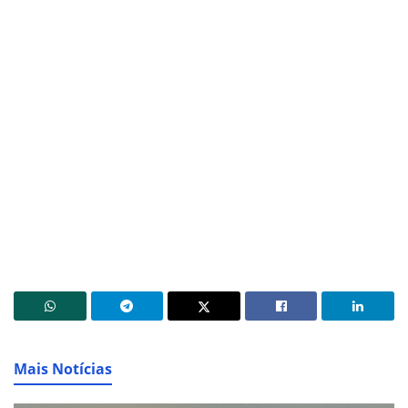
Mais Notícias