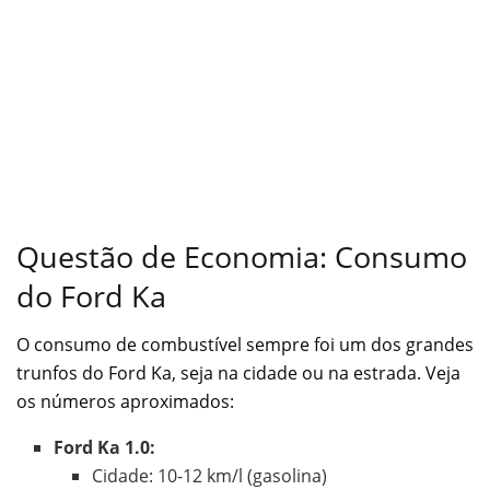
Questão de Economia: Consumo
do Ford Ka
O consumo de combustível sempre foi um dos grandes
trunfos do Ford Ka, seja na cidade ou na estrada. Veja
os números aproximados:
Ford Ka 1.0:
Cidade: 10-12 km/l (gasolina)