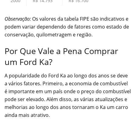
2000
R$ 14.793
R$ 16.700
Observação:
Os valores da tabela FIPE são indicativos e
podem variar dependendo de fatores como estado de
conservação, quilometragem e região.
Por Que Vale a Pena Comprar
um Ford Ka?
A popularidade do Ford Ka ao longo dos anos se deve
a vários fatores. Primeiro, a economia de combustível
é importante em um país onde o preço do combustível
pode ser elevado. Além disso, as várias atualizações e
melhorias ao longo dos anos tornaram o Ka um carro
ainda mais atrativo.