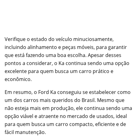
Verifique o estado do veículo minuciosamente,
incluindo alinhamento e peças móveis, para garantir
que está fazendo uma boa escolha. Apesar desses
pontos a considerar, o Ka continua sendo uma opção
excelente para quem busca um carro prático e
econômico.
Em resumo, o Ford Ka conseguiu se estabelecer como
um dos carros mais queridos do Brasil. Mesmo que
não esteja mais em produção, ele continua sendo uma
opção viável e atraente no mercado de usados, ideal
para quem busca um carro compacto, eficiente e de
fácil manutenção.