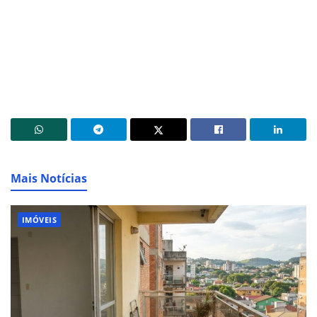
Mais Notícias
IMÓVEIS