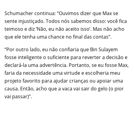
Schumacher continua: “Ouvimos dizer que Max se
sente injustiçado. Todos nós sabemos disso: você fica
teimoso e diz ‘Não, eu não aceito isso’. Mas não acho
que ele tenha uma chance no final das contas”.
“Por outro lado, eu não confiaria que Bin Sulayem
fosse inteligente o suficiente para reverter a decisão e
declará-la uma advertência. Portanto, se eu fosse Max,
faria da necessidade uma virtude e escolheria meu
projeto favorito para ajudar crianças ou apoiar uma
causa. Então, acho que a vaca vai sair do gelo (o pior
vai passar)”.