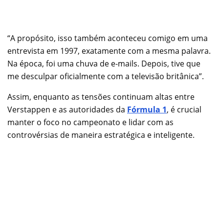
“A propósito, isso também aconteceu comigo em uma
entrevista em 1997, exatamente com a mesma palavra.
Na época, foi uma chuva de e-mails. Depois, tive que
me desculpar oficialmente com a televisão britânica”.
Assim, enquanto as tensões continuam altas entre
Verstappen e as autoridades da
Fórmula 1
, é crucial
manter o foco no campeonato e lidar com as
controvérsias de maneira estratégica e inteligente.