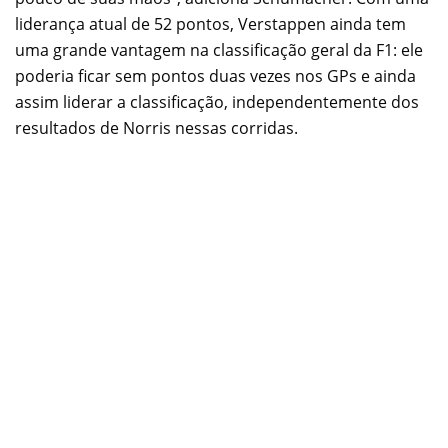
liderança atual de 52 pontos, Verstappen ainda tem
uma grande vantagem na classificação geral da F1: ele
poderia ficar sem pontos duas vezes nos GPs e ainda
assim liderar a classificação, independentemente dos
resultados de Norris nessas corridas.