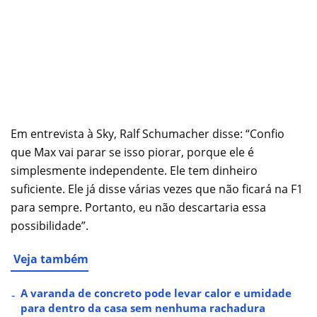
Em entrevista à Sky, Ralf Schumacher disse: “Confio
que Max vai parar se isso piorar, porque ele é
simplesmente independente. Ele tem dinheiro
suficiente. Ele já disse várias vezes que não ficará na F1
para sempre. Portanto, eu não descartaria essa
possibilidade”.
Veja também
A varanda de concreto pode levar calor e umidade
para dentro da casa sem nenhuma rachadura