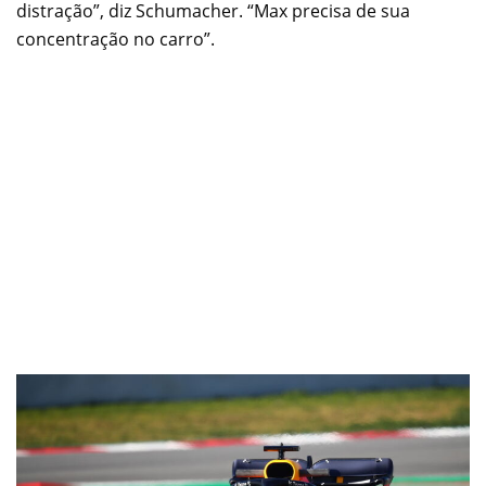
distração”, diz Schumacher. “Max precisa de sua
concentração no carro”.