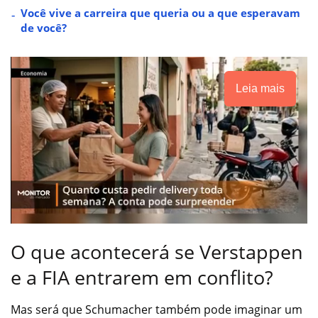
Você vive a carreira que queria ou a que esperavam
de você?
Leia mais
O que acontecerá se Verstappen
e a FIA entrarem em conflito?
Mas será que Schumacher também pode imaginar um