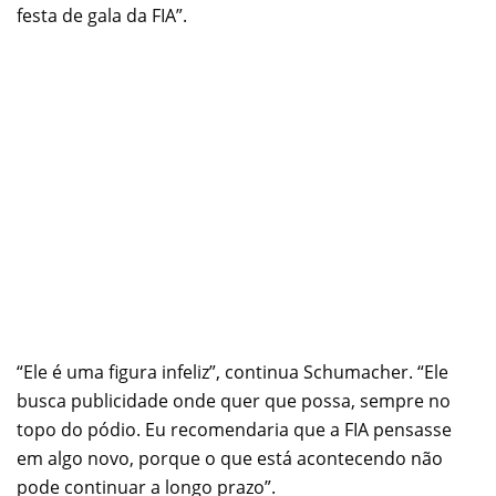
festa de gala da FIA”.
“Ele é uma figura infeliz”, continua Schumacher. “Ele
busca publicidade onde quer que possa, sempre no
topo do pódio. Eu recomendaria que a FIA pensasse
em algo novo, porque o que está acontecendo não
pode continuar a longo prazo”.