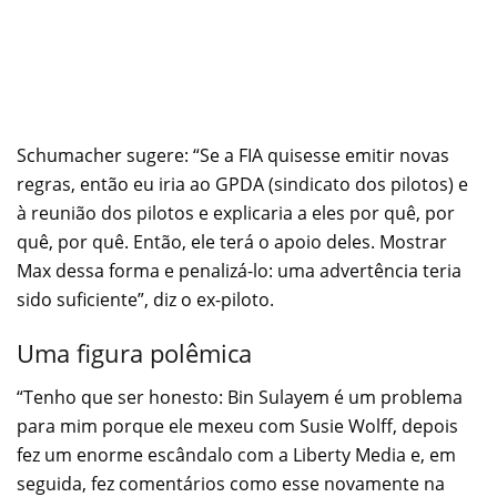
Schumacher sugere: “Se a FIA quisesse emitir novas
regras, então eu iria ao GPDA (sindicato dos pilotos) e
à reunião dos pilotos e explicaria a eles por quê, por
quê, por quê. Então, ele terá o apoio deles. Mostrar
Max dessa forma e penalizá-lo: uma advertência teria
sido suficiente”, diz o ex-piloto.
Uma figura polêmica
“Tenho que ser honesto: Bin Sulayem é um problema
para mim porque ele mexeu com Susie Wolff, depois
fez um enorme escândalo com a Liberty Media e, em
seguida, fez comentários como esse novamente na