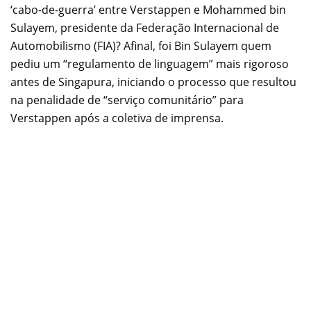
‘cabo-de-guerra’ entre Verstappen e Mohammed bin
Sulayem, presidente da Federação Internacional de
Automobilismo (FIA)? Afinal, foi Bin Sulayem quem
pediu um “regulamento de linguagem” mais rigoroso
antes de Singapura, iniciando o processo que resultou
na penalidade de “serviço comunitário” para
Verstappen após a coletiva de imprensa.