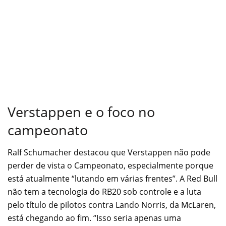
Verstappen e o foco no
campeonato
Ralf Schumacher destacou que Verstappen não pode
perder de vista o Campeonato, especialmente porque
está atualmente “lutando em várias frentes”. A Red Bull
não tem a tecnologia do RB20 sob controle e a luta
pelo título de pilotos contra Lando Norris, da McLaren,
está chegando ao fim. “Isso seria apenas uma