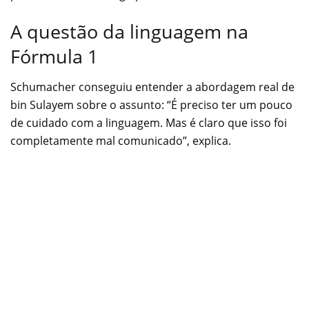
A questão da linguagem na
Fórmula 1
Schumacher conseguiu entender a abordagem real de
bin Sulayem sobre o assunto: “É preciso ter um pouco
de cuidado com a linguagem. Mas é claro que isso foi
completamente mal comunicado”, explica.