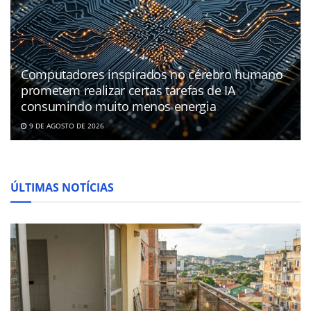
Computadores inspirados no cérebro humano
prometem realizar certas tarefas de IA
consumindo muito menos energia
9 DE AGOSTO DE 2026
ÚLTIMAS NOTÍCIAS