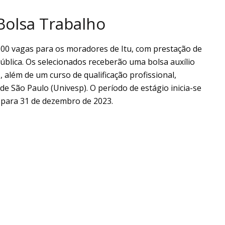
Bolsa Trabalho
00 vagas para os moradores de Itu, com prestação de
ública. Os selecionados receberão uma bolsa auxílio
 além de um curso de qualificação profissional,
de São Paulo (Univesp). O período de estágio inicia-se
 para 31 de dezembro de 2023.