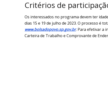
Critérios de participaçã
Os interessados no programa devem ter idade 
dias 15 e 19 de julho de 2023. O processo é tot
www.bolsadopovo.sp.gov.br
. Para efetivar a
Carteira de Trabalho e Comprovante de Ender