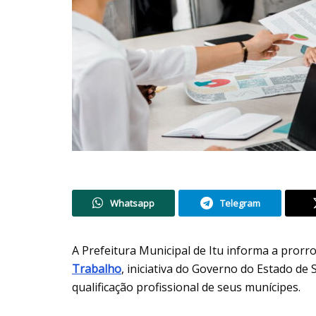
Whatsapp
Telegram
A Prefeitura Municipal de Itu informa a pror
Trabalho
, iniciativa do Governo do Estado de
qualificação profissional de seus munícipes.