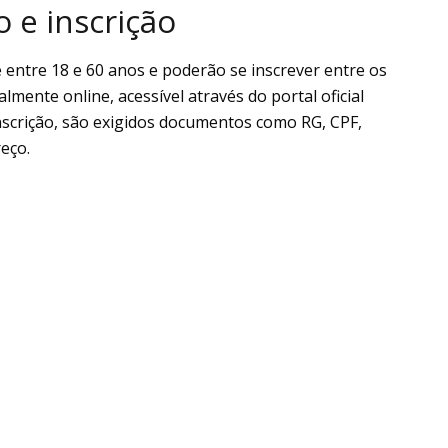
o e inscrição
entre 18 e 60 anos e poderão se inscrever entre os
almente online, acessível através do portal oficial
 inscrição, são exigidos documentos como RG, CPF,
eço.