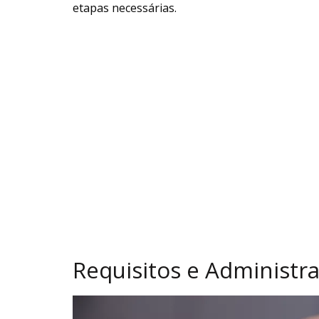
etapas necessárias.
Requisitos e Administr