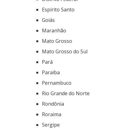
Espírito Santo
Goiás
Maranhão
Mato Grosso
Mato Grosso do Sul
Pará
Paraíba
Pernambuco
Rio Grande do Norte
Rondônia
Roraima
Sergipe