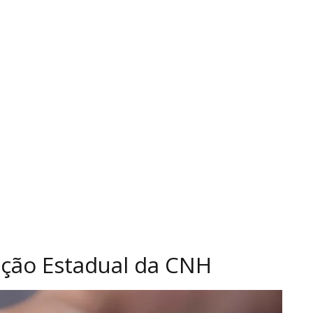
ação Estadual da CNH