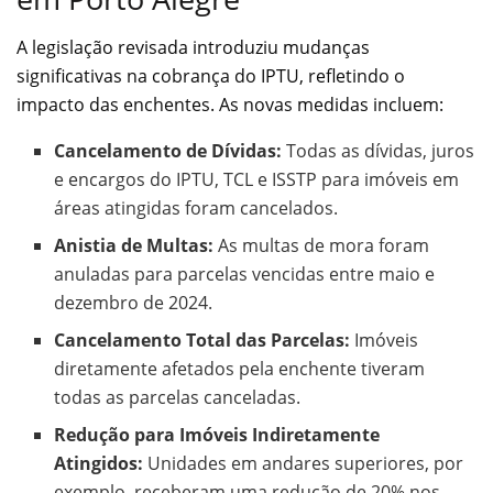
A legislação revisada introduziu mudanças
significativas na cobrança do IPTU, refletindo o
impacto das enchentes. As novas medidas incluem:
Cancelamento de Dívidas:
Todas as dívidas, juros
e encargos do IPTU, TCL e ISSTP para imóveis em
áreas atingidas foram cancelados.
Anistia de Multas:
As multas de mora foram
anuladas para parcelas vencidas entre maio e
dezembro de 2024.
Cancelamento Total das Parcelas:
Imóveis
diretamente afetados pela enchente tiveram
todas as parcelas canceladas.
Redução para Imóveis Indiretamente
Atingidos:
Unidades em andares superiores, por
exemplo, receberam uma redução de 20% nos