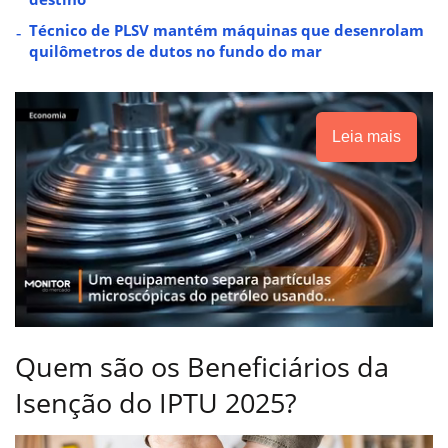
Técnico de PLSV mantém máquinas que desenrolam
quilômetros de dutos no fundo do mar
Leia mais
Quem são os Beneficiários da
Isenção do IPTU 2025?