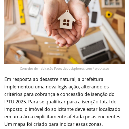
Conceito de habitação Foto: depositphotos.com / stockasso
Em resposta ao desastre natural, a prefeitura
implementou uma nova legislação, alterando os
critérios para cobrança e concessão de isenção do
IPTU 2025. Para se qualificar para a isenção total do
imposto, o imóvel do solicitante deve estar localizado
em uma área explicitamente afetada pelas enchentes.
Um mapa foi criado para indicar essas zonas,