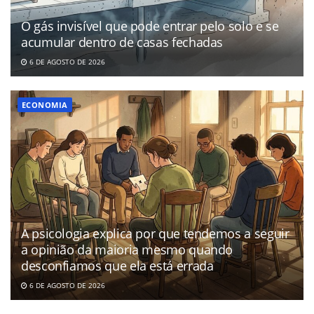
O gás invisível que pode entrar pelo solo e se
acumular dentro de casas fechadas
6 DE AGOSTO DE 2026
ECONOMIA
A psicologia explica por que tendemos a seguir
a opinião da maioria mesmo quando
desconfiamos que ela está errada
6 DE AGOSTO DE 2026