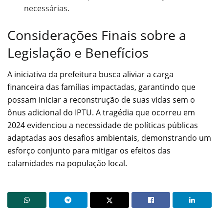
necessárias.
Considerações Finais sobre a
Legislação e Benefícios
A iniciativa da prefeitura busca aliviar a carga
financeira das famílias impactadas, garantindo que
possam iniciar a reconstrução de suas vidas sem o
ônus adicional do IPTU. A tragédia que ocorreu em
2024 evidenciou a necessidade de políticas públicas
adaptadas aos desafios ambientais, demonstrando um
esforço conjunto para mitigar os efeitos das
calamidades na população local.