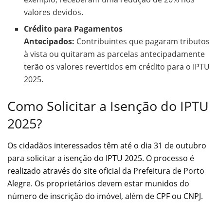
valores devidos.
Crédito para Pagamentos
Antecipados:
Contribuintes que pagaram tributos
à vista ou quitaram as parcelas antecipadamente
terão os valores revertidos em crédito para o IPTU
2025.
Como Solicitar a Isenção do IPTU
2025?
Os cidadãos interessados têm até o dia 31 de outubro
para solicitar a isenção do IPTU 2025. O processo é
realizado através do site oficial da Prefeitura de Porto
Alegre. Os proprietários devem estar munidos do
número de inscrição do imóvel, além de CPF ou CNPJ.