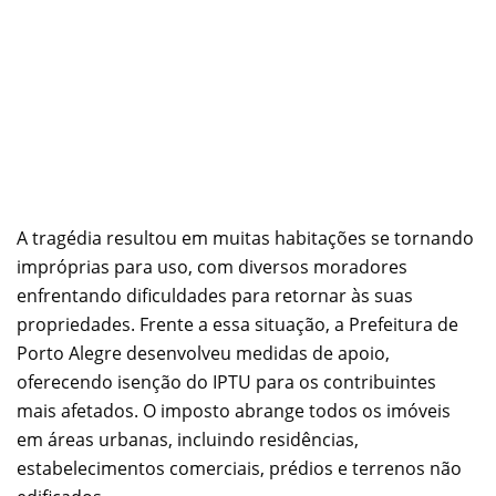
A tragédia resultou em muitas habitações se tornando
impróprias para uso, com diversos moradores
enfrentando dificuldades para retornar às suas
propriedades. Frente a essa situação, a Prefeitura de
Porto Alegre desenvolveu medidas de apoio,
oferecendo isenção do IPTU para os contribuintes
mais afetados. O imposto abrange todos os imóveis
em áreas urbanas, incluindo residências,
estabelecimentos comerciais, prédios e terrenos não