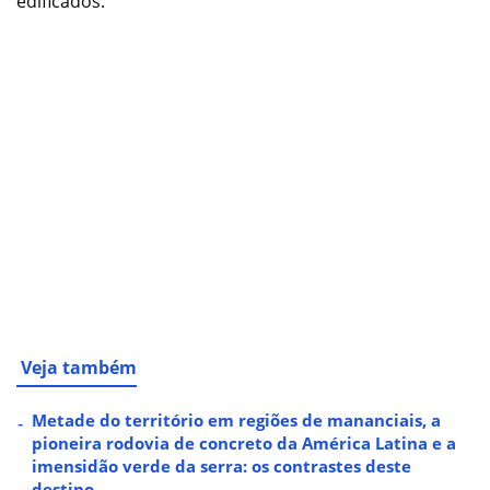
edificados.
Veja também
Metade do território em regiões de mananciais, a
pioneira rodovia de concreto da América Latina e a
imensidão verde da serra: os contrastes deste
destino