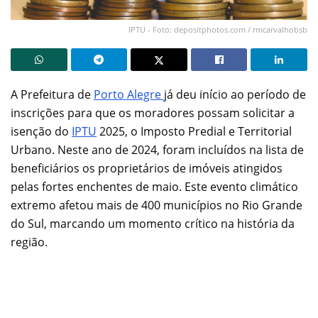
IPTU - Foto: depositphotos.com / rmcarvalhobsb
A Prefeitura de
Porto Alegre
já deu início ao período de
inscrições para que os moradores possam solicitar a
isenção do
IPTU
2025, o Imposto Predial e Territorial
Urbano. Neste ano de 2024, foram incluídos na lista de
beneficiários os proprietários de imóveis atingidos
pelas fortes enchentes de maio. Este evento climático
extremo afetou mais de 400 municípios no Rio Grande
do Sul, marcando um momento crítico na história da
região.