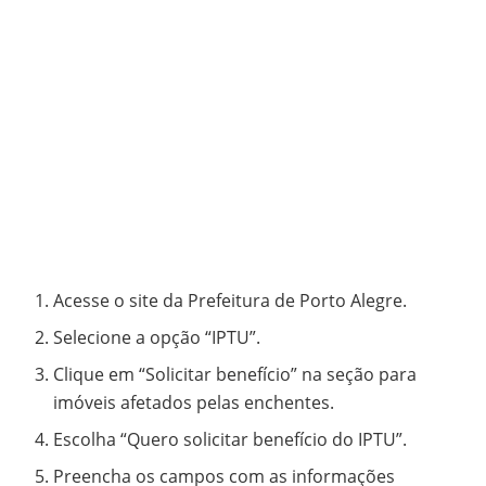
Acesse o site da Prefeitura de Porto Alegre.
Selecione a opção “IPTU”.
Clique em “Solicitar benefício” na seção para
imóveis afetados pelas enchentes.
Escolha “Quero solicitar benefício do IPTU”.
Preencha os campos com as informações