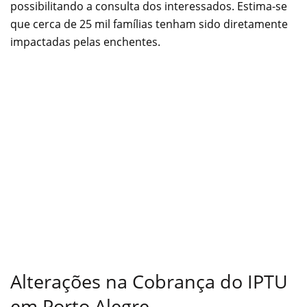
possibilitando a consulta dos interessados. Estima-se
que cerca de 25 mil famílias tenham sido diretamente
impactadas pelas enchentes.
Alterações na Cobrança do IPTU
em Porto Alegre