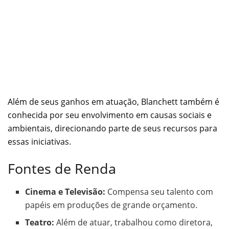
Além de seus ganhos em atuação, Blanchett também é
conhecida por seu envolvimento em causas sociais e
ambientais, direcionando parte de seus recursos para
essas iniciativas.
Fontes de Renda
Cinema e Televisão:
Compensa seu talento com
papéis em produções de grande orçamento.
Teatro:
Além de atuar, trabalhou como diretora,