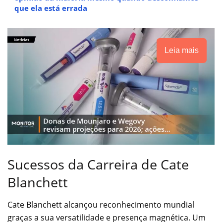
que ela está errada
Leia mais
Sucessos da Carreira de Cate
Blanchett
Cate Blanchett alcançou reconhecimento mundial
graças a sua versatilidade e presença magnética. Um