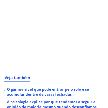
Veja também
O gás invisível que pode entrar pelo solo e se
acumular dentro de casas fechadas
A psicologia explica por que tendemos a seguir a
opinião da maioria mesmo quando desconfiamos