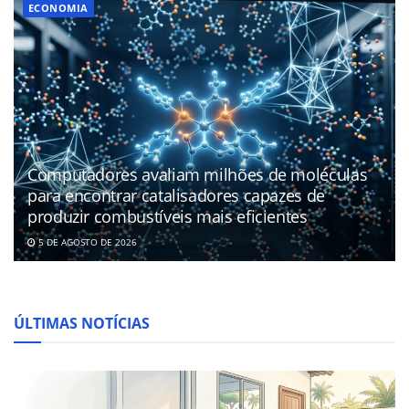
ECONOMIA
Computadores avaliam milhões de moléculas
para encontrar catalisadores capazes de
produzir combustíveis mais eficientes
5 DE AGOSTO DE 2026
ÚLTIMAS NOTÍCIAS