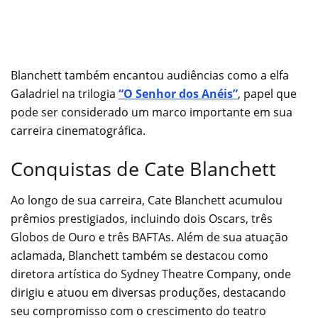
Blanchett também encantou audiências como a elfa
Galadriel na trilogia
“O Senhor dos Anéis”
, papel que
pode ser considerado um marco importante em sua
carreira cinematográfica.
Conquistas de Cate Blanchett
Ao longo de sua carreira, Cate Blanchett acumulou
prêmios prestigiados, incluindo dois Oscars, três
Globos de Ouro e três BAFTAs. Além de sua atuação
aclamada, Blanchett também se destacou como
diretora artística do Sydney Theatre Company, onde
dirigiu e atuou em diversas produções, destacando
seu compromisso com o crescimento do teatro