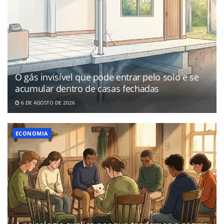
O gás invisível que pode entrar pelo solo e se
acumular dentro de casas fechadas
6 DE AGOSTO DE 2026
ECONOMIA