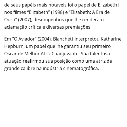
de seus papéis mais notáveis foi o papel de Elizabeth I
nos filmes “Elizabeth” (1998) e “Elizabeth: A Era de
Ouro” (2007), desempenhos que lhe renderam
aclamação crítica e diversas premiações.
Em “O Aviador” (2004), Blanchett interpretou Katharine
Hepburn, um papel que lhe garantiu seu primeiro
Oscar de Melhor Atriz Coadjuvante. Sua talentosa
atuação reafirmou sua posição como uma atriz de
grande calibre na indústria cinematográfica.