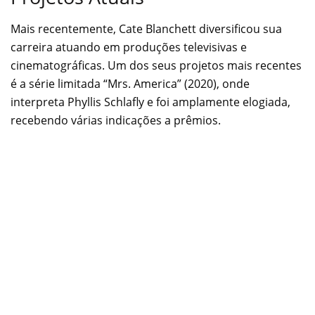
Mais recentemente, Cate Blanchett diversificou sua
carreira atuando em produções televisivas e
cinematográficas. Um dos seus projetos mais recentes
é a série limitada “Mrs. America” (2020), onde
interpreta Phyllis Schlafly e foi amplamente elogiada,
recebendo várias indicações a prêmios.