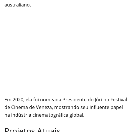
australiano.
Em 2020, ela foi nomeada Presidente do Júri no Festival
de Cinema de Veneza, mostrando seu influente papel
na indústria cinematográfica global.
Projetos Atuais