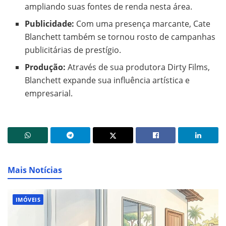
ampliando suas fontes de renda nesta área.
Publicidade:
Com uma presença marcante, Cate
Blanchett também se tornou rosto de campanhas
publicitárias de prestígio.
Produção:
Através de sua produtora Dirty Films,
Blanchett expande sua influência artística e
empresarial.
Mais Notícias
IMÓVEIS