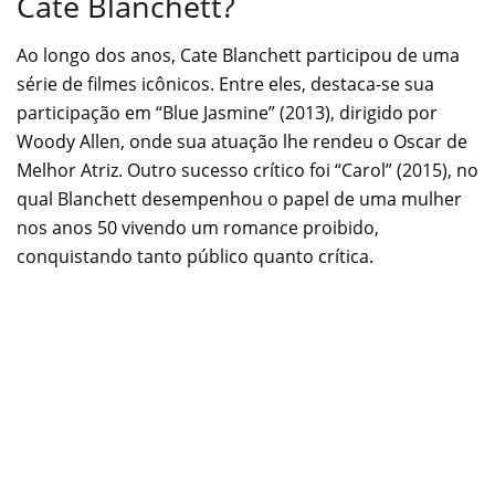
Cate Blanchett?
Ao longo dos anos, Cate Blanchett participou de uma
série de filmes icônicos. Entre eles, destaca-se sua
participação em “Blue Jasmine” (2013), dirigido por
Woody Allen, onde sua atuação lhe rendeu o Oscar de
Melhor Atriz. Outro sucesso crítico foi “Carol” (2015), no
qual Blanchett desempenhou o papel de uma mulher
nos anos 50 vivendo um romance proibido,
conquistando tanto público quanto crítica.