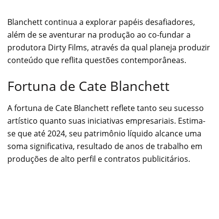
Blanchett continua a explorar papéis desafiadores,
além de se aventurar na produção ao co-fundar a
produtora Dirty Films, através da qual planeja produzir
conteúdo que reflita questões contemporâneas.
Fortuna de Cate Blanchett
A fortuna de Cate Blanchett reflete tanto seu sucesso
artístico quanto suas iniciativas empresariais. Estima-
se que até 2024, seu patrimônio líquido alcance uma
soma significativa, resultado de anos de trabalho em
produções de alto perfil e contratos publicitários.