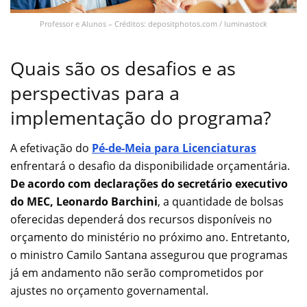
Professor e Alunos – Créditos: depositphotos.com / luminastock
Quais são os desafios e as
perspectivas para a
implementação do programa?
A efetivação do
Pé-de-Meia para Licenciaturas
enfrentará o desafio da disponibilidade orçamentária.
De acordo com declarações do secretário executivo
do MEC, Leonardo Barchini
, a quantidade de bolsas
oferecidas dependerá dos recursos disponíveis no
orçamento do ministério no próximo ano. Entretanto,
o ministro Camilo Santana assegurou que programas
já em andamento não serão comprometidos por
ajustes no orçamento governamental.