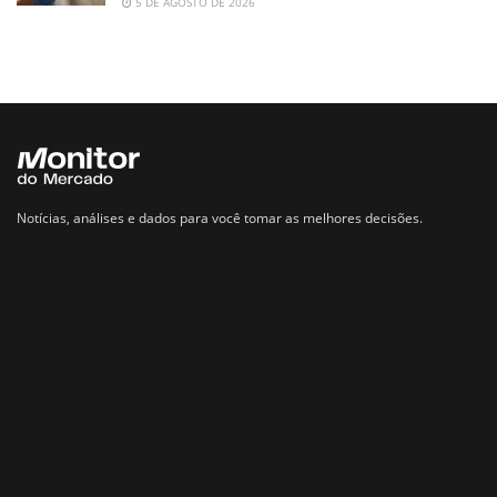
5 DE AGOSTO DE 2026
Notícias, análises e dados para você tomar as melhores decisões.