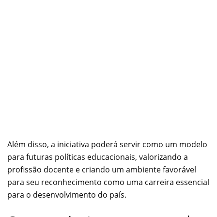
Além disso, a iniciativa poderá servir como um modelo
para futuras políticas educacionais, valorizando a
profissão docente e criando um ambiente favorável
para seu reconhecimento como uma carreira essencial
para o desenvolvimento do país.