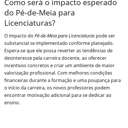
Como será o impacto esperado
do Pé-de-Meia para
Licenciaturas?
O impacto do
Pé-de-Meia para Licenciaturas
pode ser
substancial se implementado conforme planejado.
Espera-se que ele possa reverter as tendências de
desinteresse pela carreira docente, ao oferecer
incentivos concretos e criar um ambiente de maior
valorização profissional. Com melhores condições
financeiras durante a formação e uma poupança para
o início da carreira, os novos professores podem
encontrar motivação adicional para se dedicar ao
ensino.