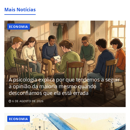
Mais Notícias
ECONOMIA
A psicologia explica por que tendemos a seguir
a opinião da maioria mesmo quando
desconfiamos que ela está errada
6 DE AGOSTO DE 2026
ECONOMIA