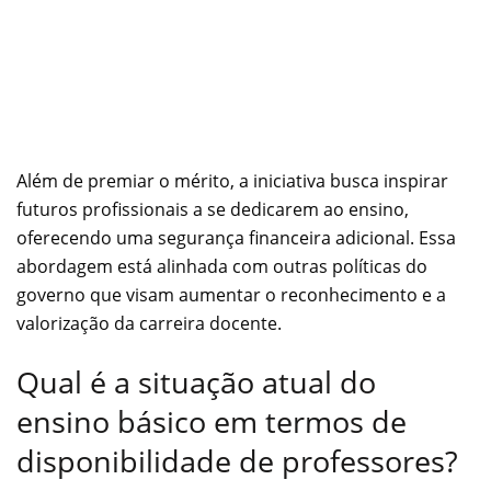
Além de premiar o mérito, a iniciativa busca inspirar
futuros profissionais a se dedicarem ao ensino,
oferecendo uma segurança financeira adicional. Essa
abordagem está alinhada com outras políticas do
governo que visam aumentar o reconhecimento e a
valorização da carreira docente.
Qual é a situação atual do
ensino básico em termos de
disponibilidade de professores?