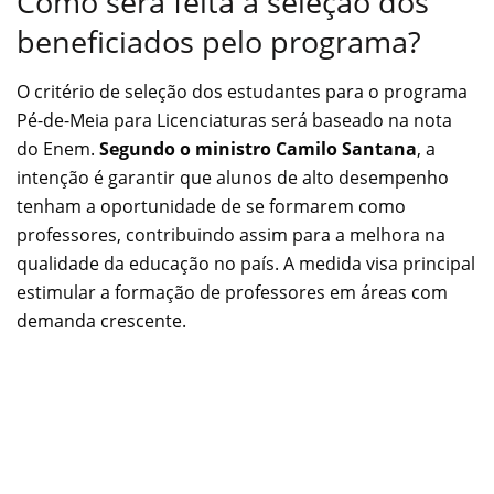
Como será feita a seleção dos
beneficiados pelo programa?
O critério de seleção dos estudantes para o programa
Pé-de-Meia para Licenciaturas será baseado na nota
do Enem.
Segundo o ministro Camilo Santana
, a
intenção é garantir que alunos de alto desempenho
tenham a oportunidade de se formarem como
professores, contribuindo assim para a melhora na
qualidade da educação no país. A medida visa principal
estimular a formação de professores em áreas com
demanda crescente.