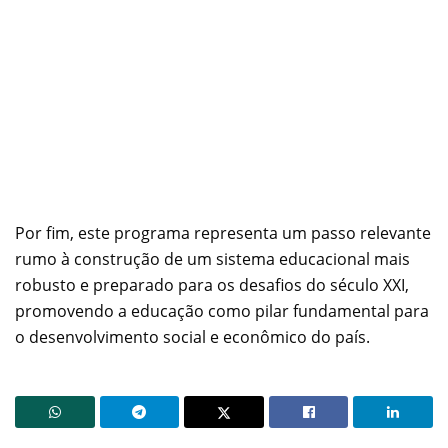
Por fim, este programa representa um passo relevante
rumo à construção de um sistema educacional mais
robusto e preparado para os desafios do século XXI,
promovendo a educação como pilar fundamental para
o desenvolvimento social e econômico do país.