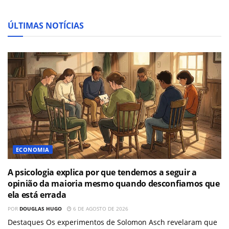
ÚLTIMAS NOTÍCIAS
ECONOMIA
A psicologia explica por que tendemos a seguir a
opinião da maioria mesmo quando desconfiamos que
ela está errada
POR
DOUGLAS HUGO
6 DE AGOSTO DE 2026
Destaques Os experimentos de Solomon Asch revelaram que