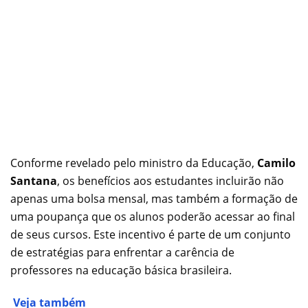
Conforme revelado pelo ministro da Educação,
Camilo
Santana
, os benefícios aos estudantes incluirão não
apenas uma bolsa mensal, mas também a formação de
uma poupança que os alunos poderão acessar ao final
de seus cursos. Este incentivo é parte de um conjunto
de estratégias para enfrentar a carência de
professores na educação básica brasileira.
Veja também