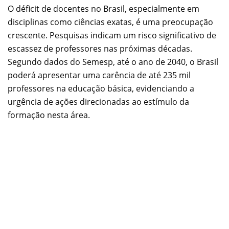
O déficit de docentes no Brasil, especialmente em
disciplinas como ciências exatas, é uma preocupação
crescente. Pesquisas indicam um risco significativo de
escassez de professores nas próximas décadas.
Segundo dados do Semesp, até o ano de 2040, o Brasil
poderá apresentar uma carência de até 235 mil
professores na educação básica, evidenciando a
urgência de ações direcionadas ao estímulo da
formação nesta área.