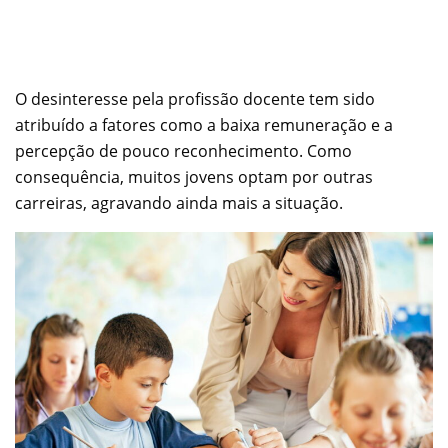
O desinteresse pela profissão docente tem sido
atribuído a fatores como a baixa remuneração e a
percepção de pouco reconhecimento. Como
consequência, muitos jovens optam por outras
carreiras, agravando ainda mais a situação.