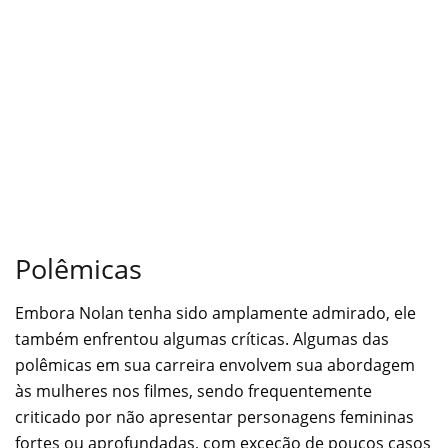
Polêmicas
Embora Nolan tenha sido amplamente admirado, ele
também enfrentou algumas críticas. Algumas das
polêmicas em sua carreira envolvem sua abordagem
às mulheres nos filmes, sendo frequentemente
criticado por não apresentar personagens femininas
fortes ou aprofundadas, com exceção de poucos casos