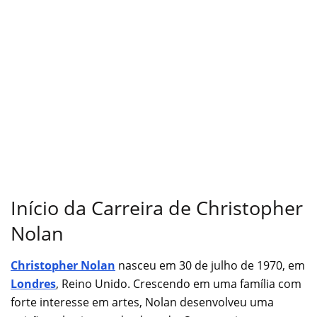
Início da Carreira de Christopher
Nolan
Christopher Nolan
nasceu em 30 de julho de 1970, em
Londres
, Reino Unido. Crescendo em uma família com
forte interesse em artes, Nolan desenvolveu uma