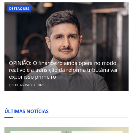
DESTAQUES
OPINIÃO: O financeiro ainda opera no modo
reativo e a transição da reforma tributária vai
expor isso primeiro
9 DE AGOSTO DE 2026
ÚLTIMAS NOTÍCIAS