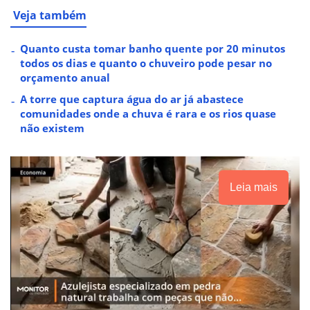
Veja também
Quanto custa tomar banho quente por 20 minutos
todos os dias e quanto o chuveiro pode pesar no
orçamento anual
A torre que captura água do ar já abastece
comunidades onde a chuva é rara e os rios quase
não existem
Leia mais