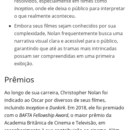
resolvidos, especialmente em filmes como
Inception
, onde ele deixa o público para interpretar
o que realmente aconteceu.
Embora seus filmes sejam conhecidos por sua
complexidade, Nolan frequentemente busca uma
narrativa visual clara e acessível para o público,
garantindo que até as tramas mais intrincadas
possam ser compreendidas em uma primeira
exibição.
Prêmios
Ao longo de sua carreira, Christopher Nolan foi
indicado ao Oscar por diversos de seus filmes,
incluindo
Inception
e
Dunkirk
. Em 2018, ele foi premiado
com o
BAFTA Fellowship Award
, o maior prêmio da
Academia Britânica de Cinema e Televisão, em