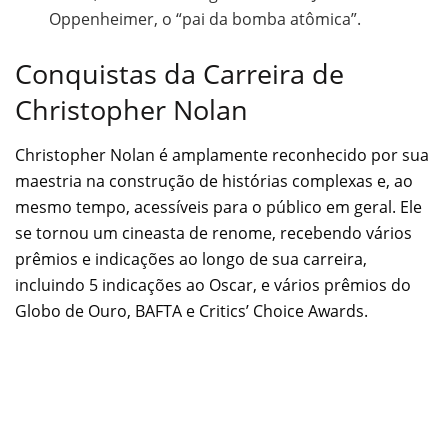
Oppenheimer, o “pai da bomba atômica”.
Conquistas da Carreira de
Christopher Nolan
Christopher Nolan é amplamente reconhecido por sua
maestria na construção de histórias complexas e, ao
mesmo tempo, acessíveis para o público em geral. Ele
se tornou um cineasta de renome, recebendo vários
prêmios e indicações ao longo de sua carreira,
incluindo 5 indicações ao Oscar, e vários prêmios do
Globo de Ouro, BAFTA e Critics’ Choice Awards.