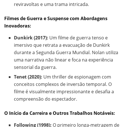
reviravoltas e uma trama intricada.
Filmes de Guerra e Suspense com Abordagens
Inovadoras:
Dunkirk (2017):
Um filme de guerra tenso e
imersivo que retrata a evacuação de Dunkirk
durante a Segunda Guerra Mundial. Nolan utiliza
uma narrativa não linear e foca na experiência
sensorial da guerra.
Tenet (2020):
Um thriller de espionagem com
conceitos complexos de inversão temporal. O
filme é visualmente impressionante e desafia a
compreensão do espectador.
O Início da Carreira e Outros Trabalhos Notáveis:
Following (1998):
O primeiro longa-metragem de