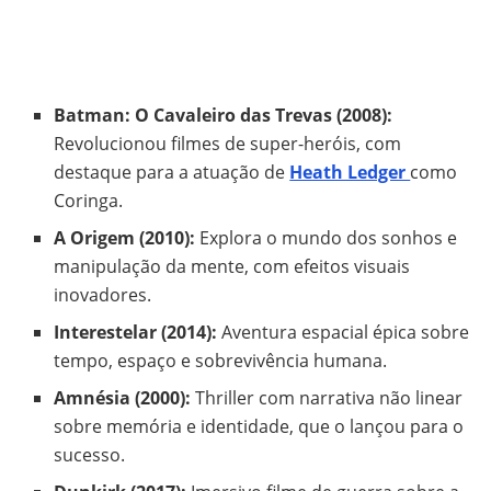
Batman: O Cavaleiro das Trevas (2008):
Revolucionou filmes de super-heróis, com
destaque para a atuação de
Heath Ledger
como
Coringa.
A Origem (2010):
Explora o mundo dos sonhos e
manipulação da mente, com efeitos visuais
inovadores.
Interestelar (2014):
Aventura espacial épica sobre
tempo, espaço e sobrevivência humana.
Amnésia (2000):
Thriller com narrativa não linear
sobre memória e identidade, que o lançou para o
sucesso.