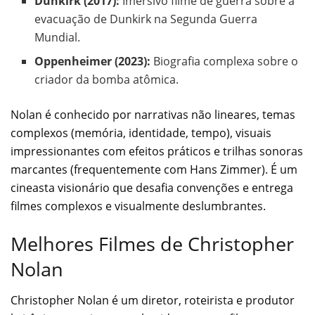
Dunkirk (2017):
Imersivo filme de guerra sobre a
evacuação de Dunkirk na Segunda Guerra
Mundial.
Oppenheimer (2023):
Biografia complexa sobre o
criador da bomba atômica.
Nolan é conhecido por narrativas não lineares, temas
complexos (memória, identidade, tempo), visuais
impressionantes com efeitos práticos e trilhas sonoras
marcantes (frequentemente com Hans Zimmer). É um
cineasta visionário que desafia convenções e entrega
filmes complexos e visualmente deslumbrantes.
Melhores Filmes de Christopher
Nolan
Christopher Nolan é um diretor, roteirista e produtor