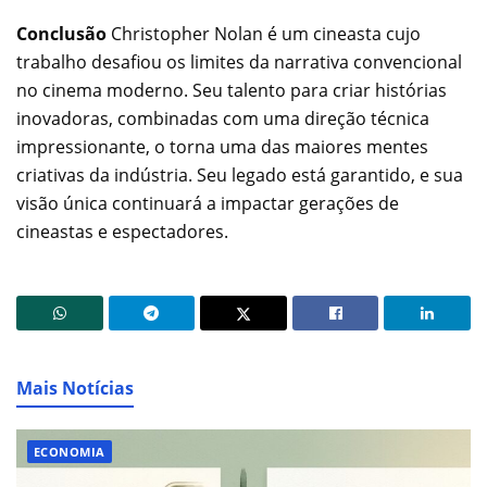
Conclusão
Christopher Nolan é um cineasta cujo
trabalho desafiou os limites da narrativa convencional
no cinema moderno. Seu talento para criar histórias
inovadoras, combinadas com uma direção técnica
impressionante, o torna uma das maiores mentes
criativas da indústria. Seu legado está garantido, e sua
visão única continuará a impactar gerações de
cineastas e espectadores.
Mais Notícias
ECONOMIA