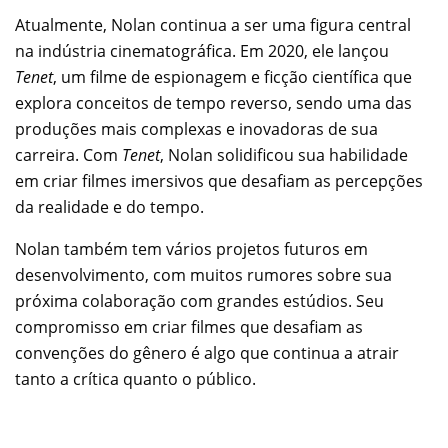
Atualmente, Nolan continua a ser uma figura central
na indústria cinematográfica. Em 2020, ele lançou
Tenet
, um filme de espionagem e ficção científica que
explora conceitos de tempo reverso, sendo uma das
produções mais complexas e inovadoras de sua
carreira. Com
Tenet
, Nolan solidificou sua habilidade
em criar filmes imersivos que desafiam as percepções
da realidade e do tempo.
Nolan também tem vários projetos futuros em
desenvolvimento, com muitos rumores sobre sua
próxima colaboração com grandes estúdios. Seu
compromisso em criar filmes que desafiam as
convenções do gênero é algo que continua a atrair
tanto a crítica quanto o público.