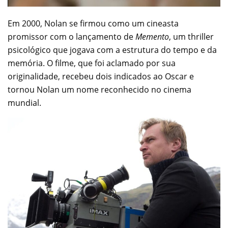
Em 2000, Nolan se firmou como um cineasta
promissor com o lançamento de
Memento
, um thriller
psicológico que jogava com a estrutura do tempo e da
memória. O filme, que foi aclamado por sua
originalidade, recebeu dois indicados ao Oscar e
tornou Nolan um nome reconhecido no cinema
mundial.