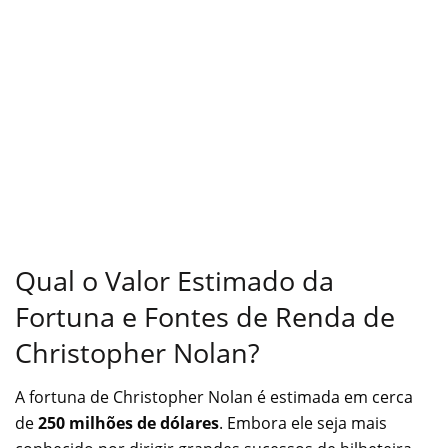
Qual o Valor Estimado da
Fortuna e Fontes de Renda de
Christopher Nolan?
A fortuna de Christopher Nolan é estimada em cerca
de
250 milhões de dólares
. Embora ele seja mais