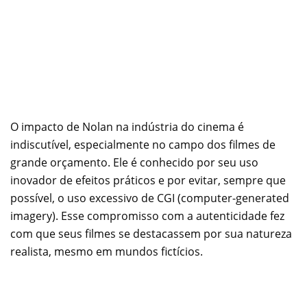
O impacto de Nolan na indústria do cinema é
indiscutível, especialmente no campo dos filmes de
grande orçamento. Ele é conhecido por seu uso
inovador de efeitos práticos e por evitar, sempre que
possível, o uso excessivo de CGI (computer-generated
imagery). Esse compromisso com a autenticidade fez
com que seus filmes se destacassem por sua natureza
realista, mesmo em mundos fictícios.