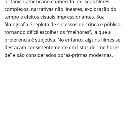
britânico-americano conhecido por seus filmes
complexos, narrativas não lineares, exploração do
tempo e efeitos visuais impressionantes. Sua
filmografia é repleta de sucessos de crítica e público,
tornando difícil escolher os “melhores”, já que a
preferência é subjetiva. No entanto, alguns filmes se
destacam consistentemente em listas de “melhores
de” e são considerados obras-primas modernas.