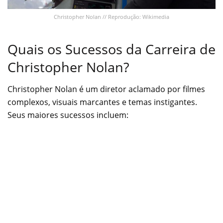
Christopher Nolan // Reprodução: Wikimedia
Quais os Sucessos da Carreira de
Christopher Nolan?
Christopher Nolan é um diretor aclamado por filmes
complexos, visuais marcantes e temas instigantes.
Seus maiores sucessos incluem: