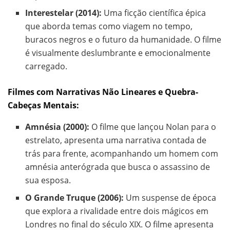
Interestelar (2014):
Uma ficção científica épica
que aborda temas como viagem no tempo,
buracos negros e o futuro da humanidade. O filme
é visualmente deslumbrante e emocionalmente
carregado.
Filmes com Narrativas Não Lineares e Quebra-
Cabeças Mentais:
Amnésia (2000):
O filme que lançou Nolan para o
estrelato, apresenta uma narrativa contada de
trás para frente, acompanhando um homem com
amnésia anterógrada que busca o assassino de
sua esposa.
O Grande Truque (2006):
Um suspense de época
que explora a rivalidade entre dois mágicos em
Londres no final do século XIX. O filme apresenta