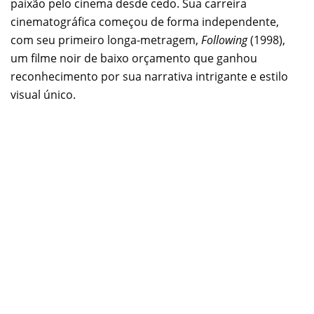
paixão pelo cinema desde cedo. Sua carreira
cinematográfica começou de forma independente,
com seu primeiro longa-metragem,
Following
(1998),
um filme noir de baixo orçamento que ganhou
reconhecimento por sua narrativa intrigante e estilo
visual único.