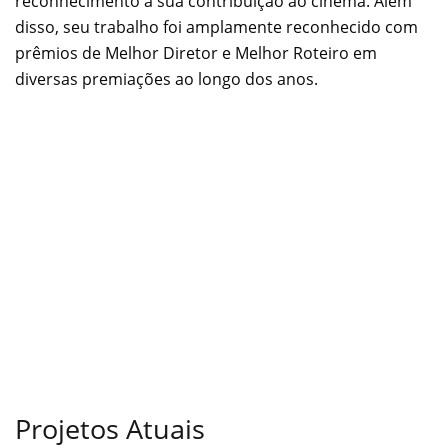
reconhecimento à sua contribuição ao cinema. Além
disso, seu trabalho foi amplamente reconhecido com
prêmios de Melhor Diretor e Melhor Roteiro em
diversas premiações ao longo dos anos.
Projetos Atuais