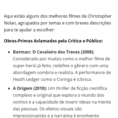
Aqui estão alguns dos melhores filmes de Christopher
Nolan, agrupados por temas e com breves descrições
para te ajudar a escolher:
Obras-Primas Aclamadas pela Crítica e Público:
Batman: O Cavaleiro das Trevas (2008):
Considerado por muitos como o melhor filme de
super-herói já feito, redefine o gênero com uma
abordagem sombria e realista. A performance de
Heath Ledger como o Coringa é icônica.
A Origem (2010):
Um thriller de ficção científica
complexo e original que explora o mundo dos
sonhos e a capacidade de inserir ideias na mente
das pessoas. Os efeitos visuais são
impressionantes e a narrativa é envolvente.