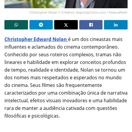
Christopher Nolan // Créditos: depositphotos.com / Featureflash
Christopher Edward Nolan
é um dos cineastas mais
influentes e aclamados do cinema contemporâneo.
Conhecido por seus roteiros complexos, tramas não
lineares e habilidade em explorar conceitos profundos
de tempo, realidade e identidade, Nolan se tornou um
dos nomes mais respeitados e esperados no mundo
do cinema. Seus filmes são frequentemente
caracterizados por uma combinação única de narrativa
intelectual, efeitos visuais inovadores e uma habilidade
rara de manter a audiência cativada com questões
filosóficas e psicológicas.