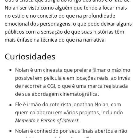
Nolan ser visto como alguém que tende a focar mais
no estilo e no conceito do que na profundidade
emocional dos personagens, o que pode deixar alguns
públicos com a sensação de que suas histórias têm
mais ênfase na técnica do que na narrativa.
Curiosidades
Nolan é um cineasta que prefere filmar o máximo
possível em película e em locações reais, ao invés
de recorrer a CGI, o que é uma marca registrada
de sua abordagem cinematográfica.
Ele é irmão do roteirista Jonathan Nolan, com
quem colaborou em vários projetos, incluindo
Memento
e
Person of Interest
.
Nolan é conhecido por seus finais abertos e não