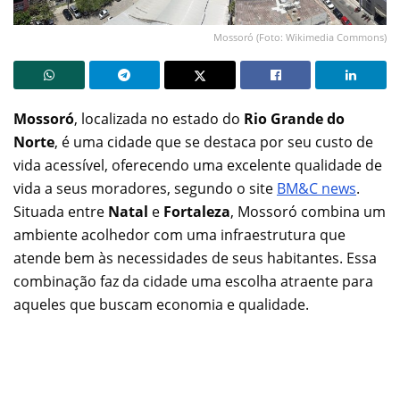
Mossoró (Foto: Wikimedia Commons)
Mossoró
, localizada no estado do
Rio Grande do
Norte
, é uma cidade que se destaca por seu custo de
vida acessível, oferecendo uma excelente qualidade de
vida a seus moradores, segundo o site
BM&C news
.
Situada entre
Natal
e
Fortaleza
, Mossoró combina um
ambiente acolhedor com uma infraestrutura que
atende bem às necessidades de seus habitantes. Essa
combinação faz da cidade uma escolha atraente para
aqueles que buscam economia e qualidade.