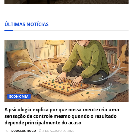
ÚLTIMAS NOTÍCIAS
ECONOMIA
A psicologia explica por que nossa mente cria uma
sensação de controle mesmo quando o resultado
depende principalmente do acaso
POR
DOUGLAS HUGO
8 DE AGOSTO DE 2026