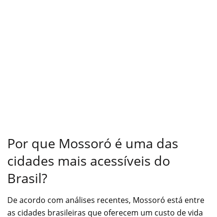
Por que Mossoró é uma das
cidades mais acessíveis do
Brasil?
De acordo com análises recentes, Mossoró está entre
as cidades brasileiras que oferecem um custo de vida