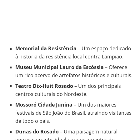
Memorial da Resistência
– Um espaço dedicado
à história da resistência local contra Lampião.
Museu Municipal Lauro da Escóssia
– Oferece
um rico acervo de artefatos históricos e culturais.
Teatro Dix-Huit Rosado
– Um dos principais
centros culturais do Nordeste.
Mossoró Cidade Junina
– Um dos maiores
festivais de São João do Brasil, atraindo visitantes
de todo o país.
Dunas do Rosado
– Uma paisagem natural
impressionante, ideal para os amantes do