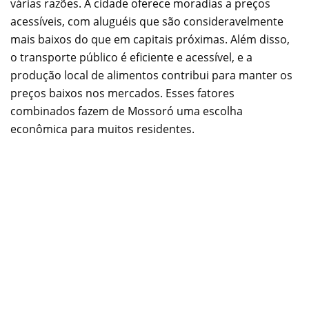
várias razões. A cidade oferece moradias a preços
acessíveis, com aluguéis que são consideravelmente
mais baixos do que em capitais próximas. Além disso,
o transporte público é eficiente e acessível, e a
produção local de alimentos contribui para manter os
preços baixos nos mercados. Esses fatores
combinados fazem de Mossoró uma escolha
econômica para muitos residentes.