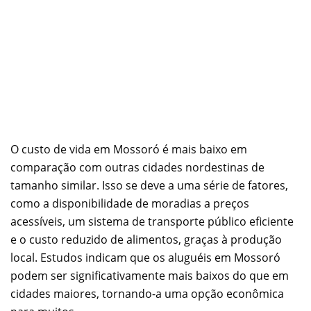
O custo de vida em Mossoró é mais baixo em
comparação com outras cidades nordestinas de
tamanho similar. Isso se deve a uma série de fatores,
como a disponibilidade de moradias a preços
acessíveis, um sistema de transporte público eficiente
e o custo reduzido de alimentos, graças à produção
local. Estudos indicam que os aluguéis em Mossoró
podem ser significativamente mais baixos do que em
cidades maiores, tornando-a uma opção econômica