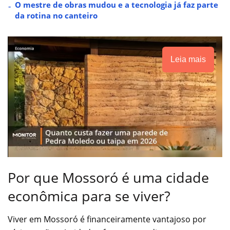
O mestre de obras mudou e a tecnologia já faz parte
da rotina no canteiro
Leia mais
Por que Mossoró é uma cidade
econômica para se viver?
Viver em Mossoró é financeiramente vantajoso por