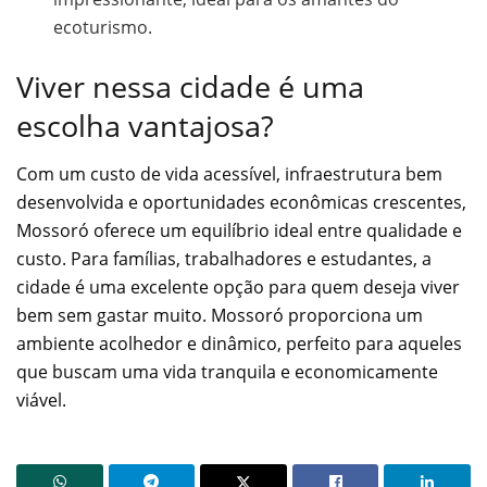
ecoturismo.
Viver nessa cidade é uma
escolha vantajosa?
Com um custo de vida acessível, infraestrutura bem
desenvolvida e oportunidades econômicas crescentes,
Mossoró oferece um equilíbrio ideal entre qualidade e
custo. Para famílias, trabalhadores e estudantes, a
cidade é uma excelente opção para quem deseja viver
bem sem gastar muito. Mossoró proporciona um
ambiente acolhedor e dinâmico, perfeito para aqueles
que buscam uma vida tranquila e economicamente
viável.