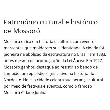
Patrimônio cultural e histórico
de Mossoró
Mossoró é rica em história e cultura, com eventos
marcantes que moldaram sua identidade. A cidade foi
pioneira na abolição da escravatura no Brasil, em 1883,
antes mesmo da promulgação da Lei Áurea. Em 1927,
Mossoró ganhou destaque ao resistir ao bando de
Lampião, um episódio significativo na história do
Nordeste. Hoje, a cidade celebra sua herança cultural
por meio de festivais e eventos, como o famoso
Mossoró Cidade Junina.