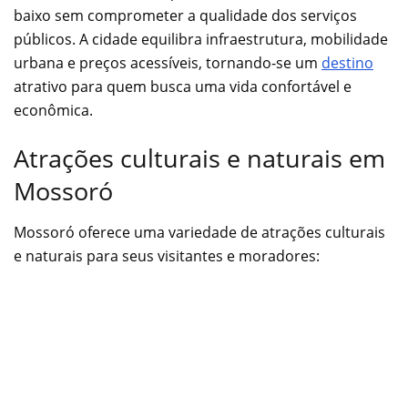
baixo sem comprometer a qualidade dos serviços
públicos. A cidade equilibra infraestrutura, mobilidade
urbana e preços acessíveis, tornando-se um
destino
atrativo para quem busca uma vida confortável e
econômica.
Atrações culturais e naturais em
Mossoró
Mossoró oferece uma variedade de atrações culturais
e naturais para seus visitantes e moradores: