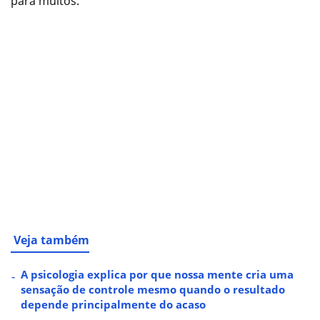
para muitos.
Veja também
A psicologia explica por que nossa mente cria uma
sensação de controle mesmo quando o resultado
depende principalmente do acaso