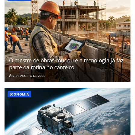
O mestre de obras mudou e a tecnologia já faz
parte da rotina no canteiro
7 DE AGOSTO DE 2026
ECONOMIA