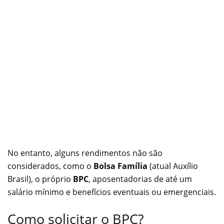
No entanto, alguns rendimentos não são
considerados, como o
Bolsa Família
(atual Auxílio
Brasil), o próprio
BPC
, aposentadorias de até um
salário mínimo e benefícios eventuais ou emergenciais.
Como solicitar o BPC?