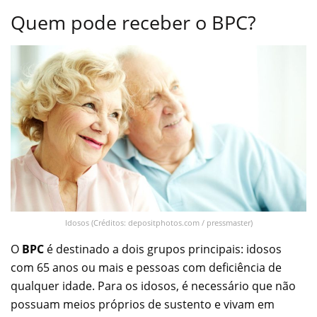
Quem pode receber o BPC?
Idosos (Créditos: depositphotos.com / pressmaster)
O
BPC
é destinado a dois grupos principais: idosos
com 65 anos ou mais e pessoas com deficiência de
qualquer idade. Para os idosos, é necessário que não
possuam meios próprios de sustento e vivam em