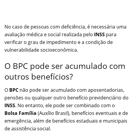
No caso de pessoas com deficiência, é necessária uma
avaliação médica e social realizada pelo
INSS
para
verificar o grau de impedimento e a condição de
vulnerabilidade socioeconômica.
O BPC pode ser acumulado com
outros benefícios?
O
BPC
não pode ser acumulado com aposentadorias,
pensões ou qualquer outro benefício previdenciário do
INSS
. No entanto, ele pode ser combinado com o
Bolsa Família
(Auxílio Brasil), benefícios eventuais e de
emergência, além de benefícios estaduais e municipais
de assistência social.