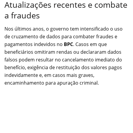
Atualizações recentes e combate
a fraudes
Nos últimos anos, o governo tem intensificado o uso
de cruzamento de dados para combater fraudes e
pagamentos indevidos no
BPC
. Casos em que
beneficiários omitiram rendas ou declararam dados
falsos podem resultar no cancelamento imediato do
benefício, exigência de restituição dos valores pagos
indevidamente e, em casos mais graves,
encaminhamento para apuração criminal.