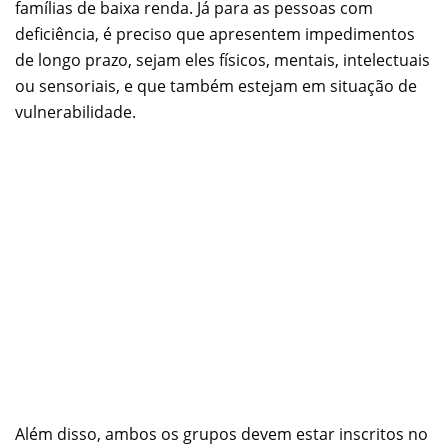
famílias de baixa renda. Já para as pessoas com
deficiência, é preciso que apresentem impedimentos
de longo prazo, sejam eles físicos, mentais, intelectuais
ou sensoriais, e que também estejam em situação de
vulnerabilidade.
Além disso, ambos os grupos devem estar inscritos no