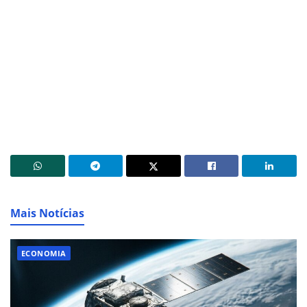
Mais Notícias
ECONOMIA