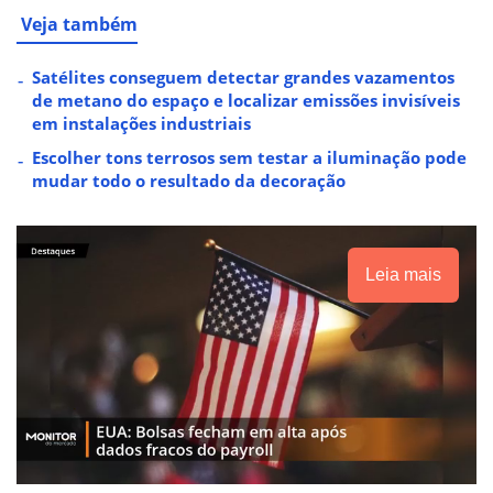
Veja também
Satélites conseguem detectar grandes vazamentos
de metano do espaço e localizar emissões invisíveis
em instalações industriais
Escolher tons terrosos sem testar a iluminação pode
mudar todo o resultado da decoração
Leia mais