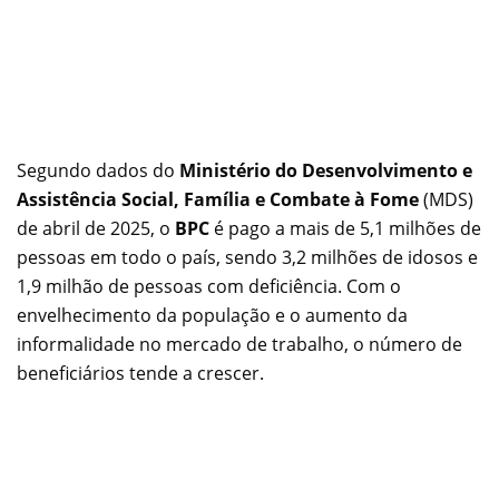
Segundo dados do
Ministério do Desenvolvimento e
Assistência Social, Família e Combate à Fome
(MDS)
de abril de 2025, o
BPC
é pago a mais de 5,1 milhões de
pessoas em todo o país, sendo 3,2 milhões de idosos e
1,9 milhão de pessoas com deficiência. Com o
envelhecimento da população e o aumento da
informalidade no mercado de trabalho, o número de
beneficiários tende a crescer.