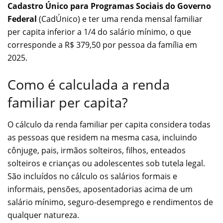
Cadastro Único para Programas Sociais do Governo
Federal
(CadÚnico) e ter uma renda mensal familiar
per capita inferior a 1/4 do salário mínimo, o que
corresponde a R$ 379,50 por pessoa da família em
2025.
Como é calculada a renda
familiar per capita?
O cálculo da renda familiar per capita considera todas
as pessoas que residem na mesma casa, incluindo
cônjuge, pais, irmãos solteiros, filhos, enteados
solteiros e crianças ou adolescentes sob tutela legal.
São incluídos no cálculo os salários formais e
informais, pensões, aposentadorias acima de um
salário mínimo, seguro-desemprego e rendimentos de
qualquer natureza.