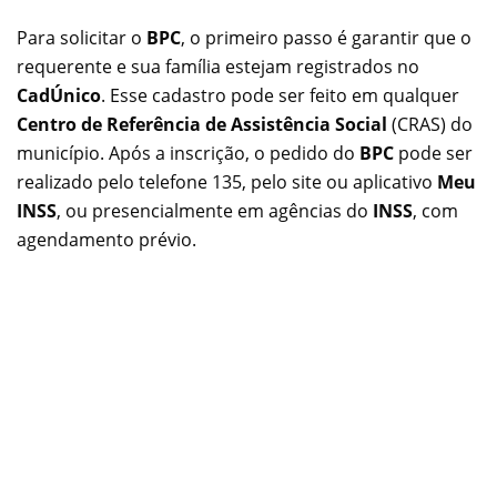
Para solicitar o
BPC
, o primeiro passo é garantir que o
requerente e sua família estejam registrados no
CadÚnico
. Esse cadastro pode ser feito em qualquer
Centro de Referência de Assistência Social
(CRAS) do
município. Após a inscrição, o pedido do
BPC
pode ser
realizado pelo telefone 135, pelo site ou aplicativo
Meu
INSS
, ou presencialmente em agências do
INSS
, com
agendamento prévio.