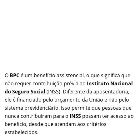
O
BPC
é um benefício assistencial, o que significa que
não requer contribuição prévia ao
Instituto Nacional
do Seguro Social
(INSS). Diferente da aposentadoria,
ele é financiado pelo orçamento da União e não pelo
sistema previdenciário. Isso permite que pessoas que
nunca contribuíram para o
INSS
possam ter acesso ao
benefício, desde que atendam aos critérios
estabelecidos.