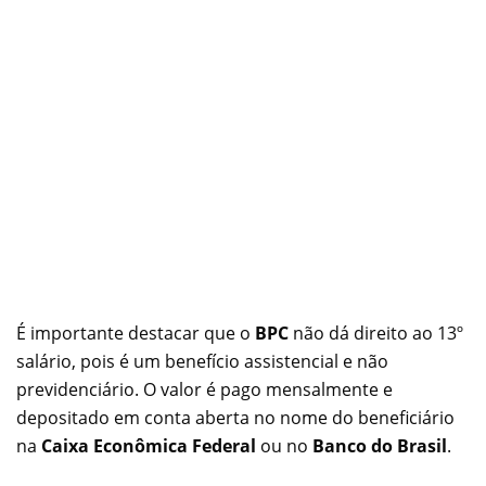
É importante destacar que o
BPC
não dá direito ao 13º
salário, pois é um benefício assistencial e não
previdenciário. O valor é pago mensalmente e
depositado em conta aberta no nome do beneficiário
na
Caixa Econômica Federal
ou no
Banco do Brasil
.