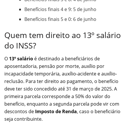
Benefícios finais 4 e 9: 5 de junho
Benefícios finais 5 e 0: 6 de junho
Quem tem direito ao 13º salário
do INSS?
O
13º salário
é destinado a beneficiários de
aposentadoria, pensão por morte, auxílio por
incapacidade temporária, auxílio-acidente e auxílio-
reclusão. Para ter direito ao pagamento, o benefício
deve ter sido concedido até 31 de março de 2025. A
primeira parcela corresponde a 50% do valor do
benefício, enquanto a segunda parcela pode vir com
descontos de
Imposto de Renda
, caso o beneficiário
seja contribuinte.