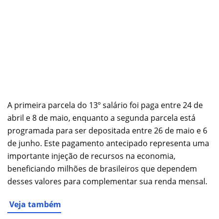
A primeira parcela do 13º salário foi paga entre 24 de
abril e 8 de maio, enquanto a segunda parcela está
programada para ser depositada entre 26 de maio e 6
de junho. Este pagamento antecipado representa uma
importante injeção de recursos na economia,
beneficiando milhões de brasileiros que dependem
desses valores para complementar sua renda mensal.
Veja também