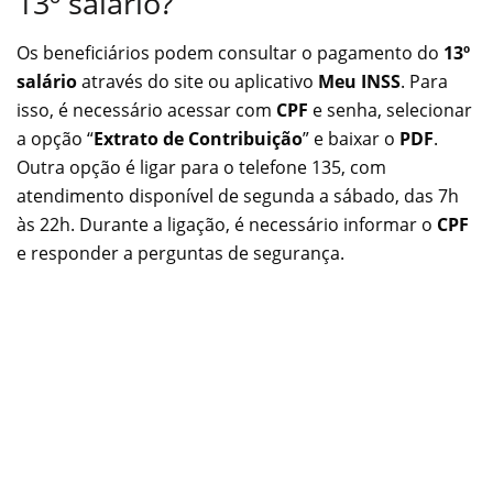
13º salário?
Os beneficiários podem consultar o pagamento do
13º
salário
através do site ou aplicativo
Meu INSS
. Para
isso, é necessário acessar com
CPF
e senha, selecionar
a opção “
Extrato de Contribuição
” e baixar o
PDF
.
Outra opção é ligar para o telefone 135, com
atendimento disponível de segunda a sábado, das 7h
às 22h. Durante a ligação, é necessário informar o
CPF
e responder a perguntas de segurança.