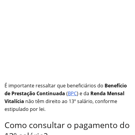
É importante ressaltar que beneficiários do
Benefício
de Prestação Continuada
(
BPC
) e da
Renda Mensal
Vitalícia
não têm direito ao 13º salário, conforme
estipulado por lei.
Como consultar o pagamento do