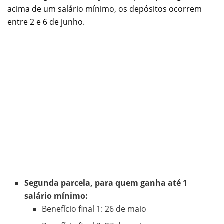
acima de um salário mínimo, os depósitos ocorrem
entre 2 e 6 de junho.
Segunda parcela, para quem ganha até 1
salário mínimo:
Benefício final 1: 26 de maio