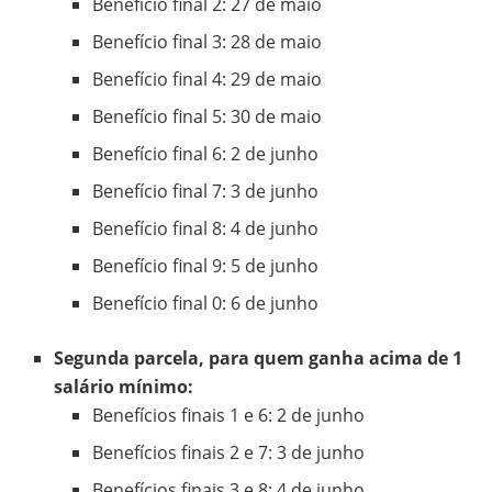
Benefício final 2: 27 de maio
Benefício final 3: 28 de maio
Benefício final 4: 29 de maio
Benefício final 5: 30 de maio
Benefício final 6: 2 de junho
Benefício final 7: 3 de junho
Benefício final 8: 4 de junho
Benefício final 9: 5 de junho
Benefício final 0: 6 de junho
Segunda parcela, para quem ganha acima de 1
salário mínimo:
Benefícios finais 1 e 6: 2 de junho
Benefícios finais 2 e 7: 3 de junho
Benefícios finais 3 e 8: 4 de junho