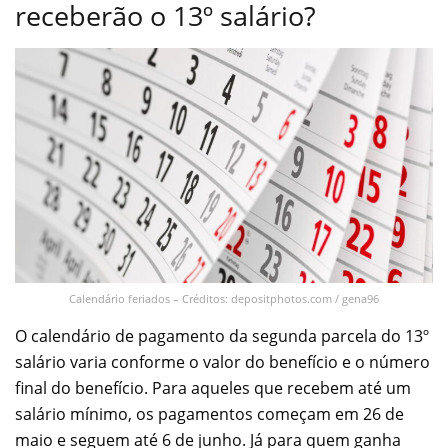
receberão o 13º salário?
Calendário feriados – Créditos: depositphotos.com / gena96
O calendário de pagamento da segunda parcela do 13º
salário varia conforme o valor do benefício e o número
final do benefício. Para aqueles que recebem até um
salário mínimo, os pagamentos começam em 26 de
maio e seguem até 6 de junho. Já para quem ganha