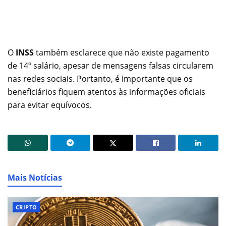
O
INSS
também esclarece que não existe pagamento
de 14º salário, apesar de mensagens falsas circularem
nas redes sociais. Portanto, é importante que os
beneficiários fiquem atentos às informações oficiais
para evitar equívocos.
Mais Notícias
CRIPTO