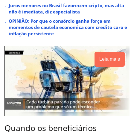
Juros menores no Brasil favorecem cripto, mas alta
não é imediata, diz especialista
OPINIÃO: Por que o consórcio ganha força em
momentos de cautela econômica com crédito caro e
inflação persistente
Leia mais
Quando os beneficiários