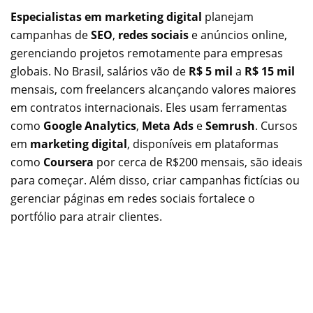
Especialistas em marketing digital
planejam
campanhas de
SEO
,
redes sociais
e anúncios online,
gerenciando projetos remotamente para empresas
globais. No Brasil, salários vão de
R$ 5 mil
a
R$ 15 mil
mensais, com freelancers alcançando valores maiores
em contratos internacionais. Eles usam ferramentas
como
Google Analytics
,
Meta Ads
e
Semrush
. Cursos
em
marketing digital
, disponíveis em plataformas
como
Coursera
por cerca de R$200 mensais, são ideais
para começar. Além disso, criar campanhas fictícias ou
gerenciar páginas em redes sociais fortalece o
portfólio para atrair clientes.