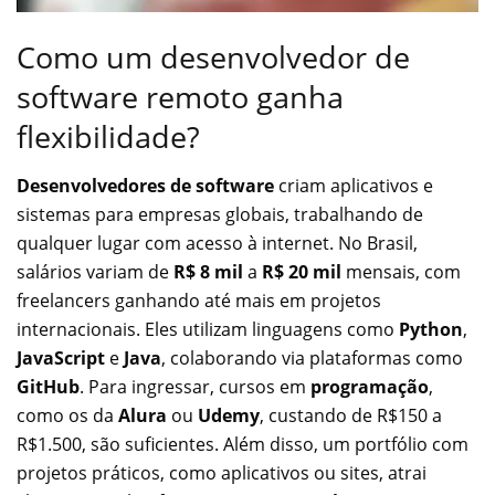
Como um desenvolvedor de
software remoto ganha
flexibilidade?
Desenvolvedores de software
criam aplicativos e
sistemas para empresas globais, trabalhando de
qualquer lugar com acesso à internet. No Brasil,
salários variam de
R$ 8 mil
a
R$ 20 mil
mensais, com
freelancers ganhando até mais em projetos
internacionais. Eles utilizam linguagens como
Python
,
JavaScript
e
Java
, colaborando via plataformas como
GitHub
. Para ingressar, cursos em
programação
,
como os da
Alura
ou
Udemy
, custando de R$150 a
R$1.500, são suficientes. Além disso, um portfólio com
projetos práticos, como aplicativos ou sites, atrai