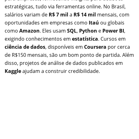
estratégicas, tudo via ferramentas online. No Brasil,
salários variam de
R$ 7 mil
a
R$ 14 mil
mensais, com
oportunidades em empresas como
Itaú
ou globais
como
Amazon
. Eles usam
SQL
,
Python
e
Power BI
,
exigindo conhecimentos em
estatística
. Cursos em
ciência de dados
, disponíveis em
Coursera
por cerca
de R$150 mensais, são um bom ponto de partida. Além
disso, projetos de análise de dados publicados em
Kaggle
ajudam a construir credibilidade.