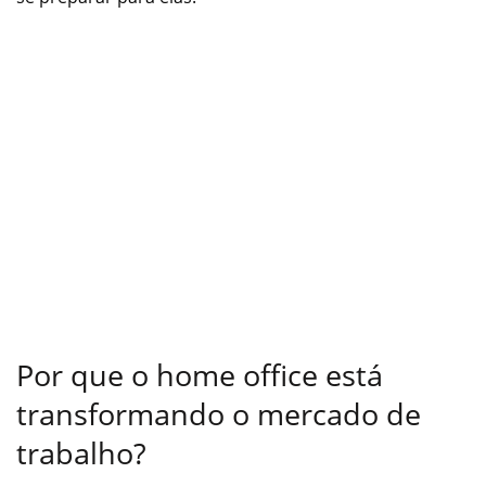
Por que o home office está
transformando o mercado de
trabalho?