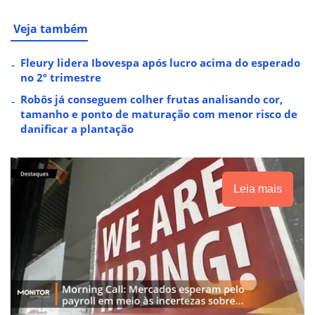
Veja também
Fleury lidera Ibovespa após lucro acima do esperado
no 2º trimestre
Robôs já conseguem colher frutas analisando cor,
tamanho e ponto de maturação com menor risco de
danificar a plantação
Leia mais