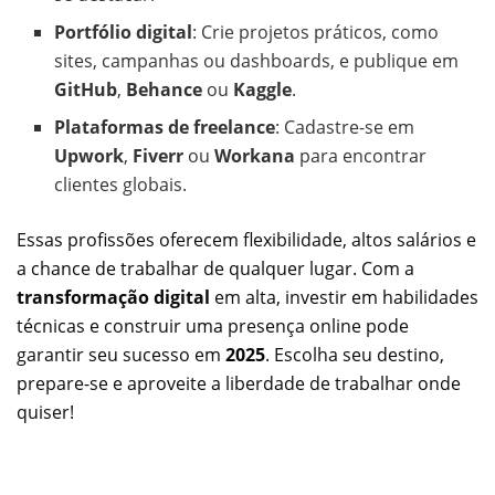
Portfólio digital
: Crie projetos práticos, como
sites, campanhas ou dashboards, e publique em
GitHub
,
Behance
ou
Kaggle
.
Plataformas de freelance
: Cadastre-se em
Upwork
,
Fiverr
ou
Workana
para encontrar
clientes globais.
Essas profissões oferecem flexibilidade, altos salários e
a chance de trabalhar de qualquer lugar. Com a
transformação digital
em alta, investir em habilidades
técnicas e construir uma presença online pode
garantir seu sucesso em
2025
. Escolha seu destino,
prepare-se e aproveite a liberdade de trabalhar onde
quiser!