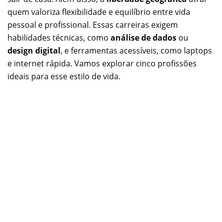
quem valoriza flexibilidade e equilíbrio entre vida
pessoal e profissional. Essas carreiras exigem
habilidades técnicas, como
análise de dados
ou
design digital
, e ferramentas acessíveis, como laptops
e internet rápida. Vamos explorar cinco profissões
ideais para esse estilo de vida.