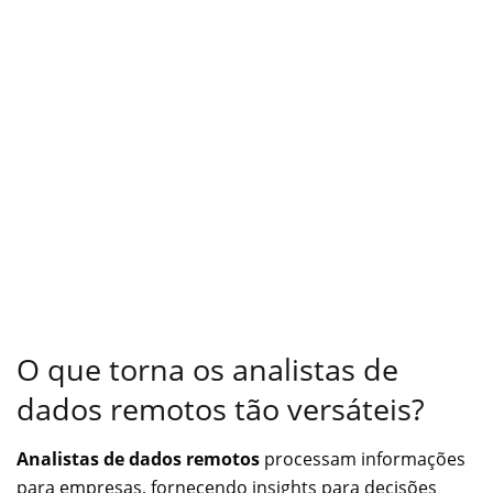
O que torna os analistas de
dados remotos tão versáteis?
Analistas de dados remotos
processam informações
para empresas, fornecendo insights para decisões