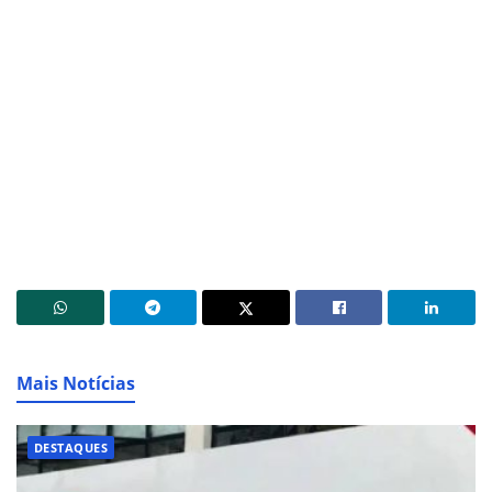
Mais Notícias
DESTAQUES