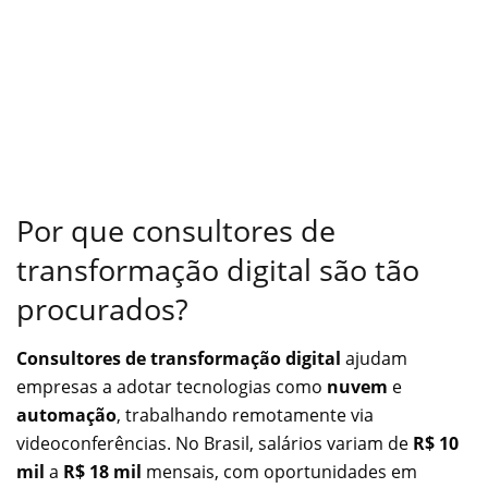
Por que consultores de
transformação digital são tão
procurados?
Consultores de transformação digital
ajudam
empresas a adotar tecnologias como
nuvem
e
automação
, trabalhando remotamente via
videoconferências. No Brasil, salários variam de
R$ 10
mil
a
R$ 18 mil
mensais, com oportunidades em