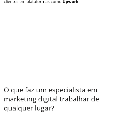
clientes em plataformas como
Upwork
.
O que faz um especialista em
marketing digital trabalhar de
qualquer lugar?