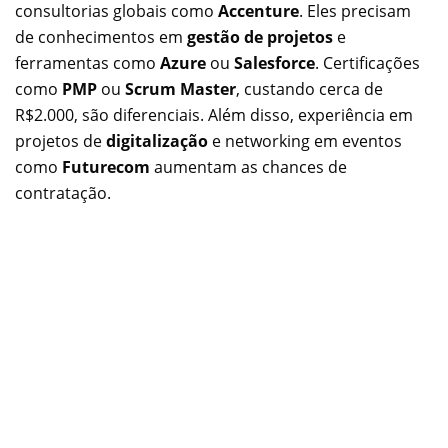
consultorias globais como
Accenture
. Eles precisam
de conhecimentos em
gestão de projetos
e
ferramentas como
Azure
ou
Salesforce
. Certificações
como
PMP
ou
Scrum Master
, custando cerca de
R$2.000, são diferenciais. Além disso, experiência em
projetos de
digitalização
e networking em eventos
como
Futurecom
aumentam as chances de
contratação.