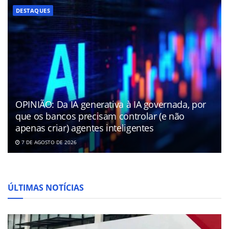
DESTAQUES
OPINIÃO: Da IA generativa à IA governada, por
que os bancos precisam controlar (e não
apenas criar) agentes inteligentes
7 DE AGOSTO DE 2026
ÚLTIMAS NOTÍCIAS