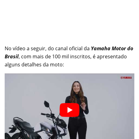
No vídeo a seguir, do canal oficial da
Yamaha Motor do
Brasil
, com mais de 100 mil inscritos, é apresentado
alguns detalhes da moto: