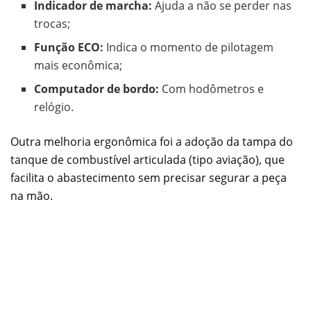
Indicador de marcha:
Ajuda a não se perder nas
trocas;
Função ECO:
Indica o momento de pilotagem
mais econômica;
Computador de bordo:
Com hodômetros e
relógio.
Outra melhoria ergonômica foi a adoção da tampa do
tanque de combustível articulada (tipo aviação), que
facilita o abastecimento sem precisar segurar a peça
na mão.