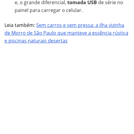
e, o grande diferencial,
tomada USB
de série no
painel para carregar o celular.
Leia também:
Sem carros e sem pressa: a ilha vizinha
de Morro de São Paulo que manteve a essência rústica
e piscinas naturais desertas