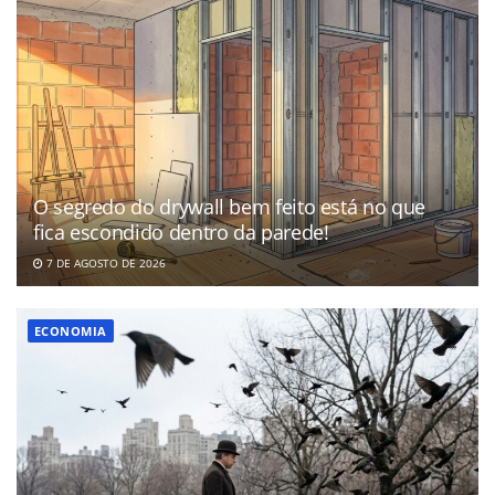
O segredo do drywall bem feito está no que
fica escondido dentro da parede!
7 DE AGOSTO DE 2026
ECONOMIA