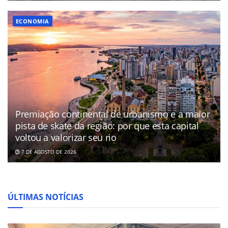
ECONOMIA
Premiação continental de urbanismo e a maior
pista de skate da região: por que esta capital
voltou a valorizar seu rio
7 DE AGOSTO DE 2026
ÚLTIMAS NOTÍCIAS