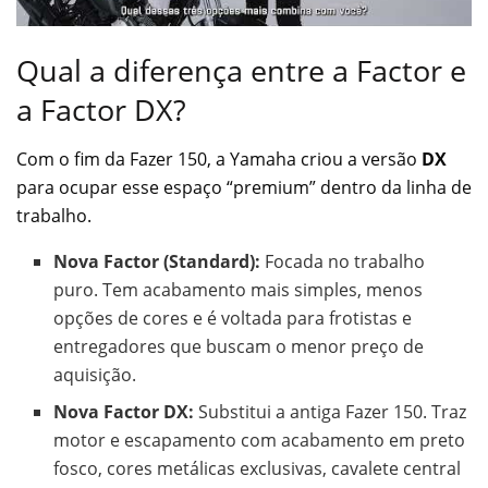
Qual a diferença entre a Factor e
a Factor DX?
Com o fim da Fazer 150, a Yamaha criou a versão
DX
para ocupar esse espaço “premium” dentro da linha de
trabalho.
Nova Factor (Standard):
Focada no trabalho
puro. Tem acabamento mais simples, menos
opções de cores e é voltada para frotistas e
entregadores que buscam o menor preço de
aquisição.
Nova Factor DX:
Substitui a antiga Fazer 150. Traz
motor e escapamento com acabamento em preto
fosco, cores metálicas exclusivas, cavalete central