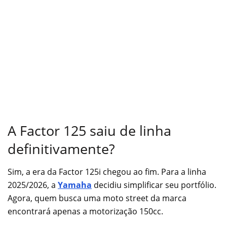
A Factor 125 saiu de linha
definitivamente?
Sim, a era da Factor 125i chegou ao fim. Para a linha
2025/2026, a
Yamaha
decidiu simplificar seu portfólio.
Agora, quem busca uma moto street da marca
encontrará apenas a motorização 150cc.