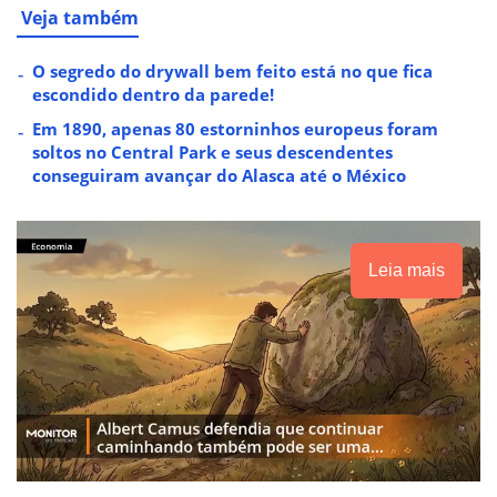
Veja também
O segredo do drywall bem feito está no que fica
escondido dentro da parede!
Em 1890, apenas 80 estorninhos europeus foram
soltos no Central Park e seus descendentes
conseguiram avançar do Alasca até o México
Leia mais