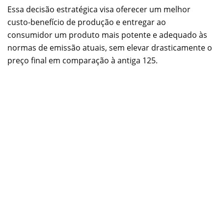
Essa decisão estratégica visa oferecer um melhor
custo-benefício de produção e entregar ao
consumidor um produto mais potente e adequado às
normas de emissão atuais, sem elevar drasticamente o
preço final em comparação à antiga 125.