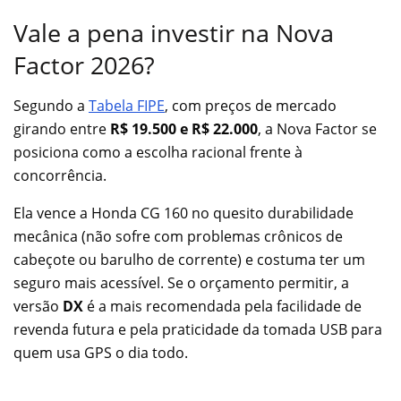
Vale a pena investir na Nova
Factor 2026?
Segundo a
Tabela FIPE
, com preços de mercado
girando entre
R$ 19.500 e R$ 22.000
, a Nova Factor se
posiciona como a escolha racional frente à
concorrência.
Ela vence a Honda CG 160 no quesito durabilidade
mecânica (não sofre com problemas crônicos de
cabeçote ou barulho de corrente) e costuma ter um
seguro mais acessível. Se o orçamento permitir, a
versão
DX
é a mais recomendada pela facilidade de
revenda futura e pela praticidade da tomada USB para
quem usa GPS o dia todo.