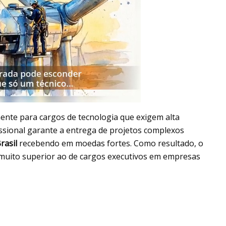
ente para cargos de tecnologia que exigem alta
ssional garante a entrega de projetos complexos
rasil
recebendo em moedas fortes. Como resultado, o
muito superior ao de cargos executivos em empresas