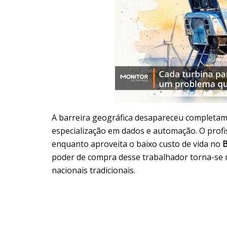
A barreira geográfica desapareceu completam
especialização em dados e automação. O profi
enquanto aproveita o baixo custo de vida no
B
poder de compra desse trabalhador torna-se 
nacionais tradicionais.