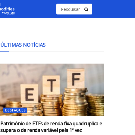
ÚLTIMAS NOTÍCIAS
DESTAQUES
Patrimônio de ETFs de renda fixa quadruplica e
supera o de renda variável pela 1ª vez