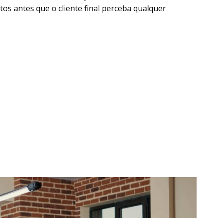
os antes que o cliente final perceba qualquer