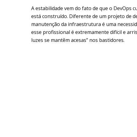
A estabilidade vem do fato de que o DevOps cu
está construído. Diferente de um projeto de 
manutenção da infraestrutura é uma necessidad
esse profissional é extremamente difícil e ar
luzes se mantêm acesas” nos bastidores.