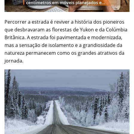
Percorrer a estrada é reviver a história dos pioneiros
que desbravaram as florestas de Yukon e da Colúmbia
Britânica. A estrada foi pavimentada e modernizada,
mas a sensação de isolamento e a grandiosidade da
natureza permanecem como os grandes atrativos da
jornada.