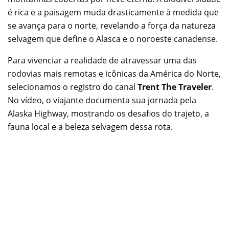
é rica e a paisagem muda drasticamente à medida que
se avança para o norte, revelando a força da natureza
selvagem que define o Alasca e o noroeste canadense.
Para vivenciar a realidade de atravessar uma das
rodovias mais remotas e icônicas da América do Norte,
selecionamos o registro do canal
Trent The Traveler
.
No vídeo, o viajante documenta sua jornada pela
Alaska Highway, mostrando os desafios do trajeto, a
fauna local e a beleza selvagem dessa rota.