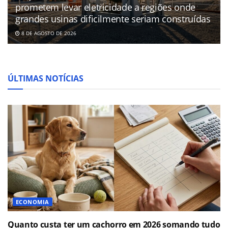
prometem levar eletricidade a regiões onde
grandes usinas dificilmente seriam construídas
8 DE AGOSTO DE 2026
ÚLTIMAS NOTÍCIAS
ECONOMIA
Quanto custa ter um cachorro em 2026 somando tudo