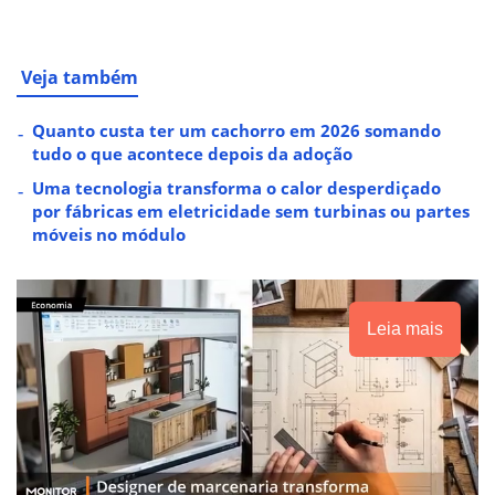
Veja também
Quanto custa ter um cachorro em 2026 somando
tudo o que acontece depois da adoção
Uma tecnologia transforma o calor desperdiçado
por fábricas em eletricidade sem turbinas ou partes
móveis no módulo
Leia mais