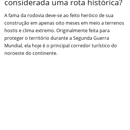
considerada uma rota histórica?
A fama da rodovia deve-se ao feito heróico de sua
construção em apenas oito meses em meio a terrenos
hostis e clima extremo. Originalmente feita para
proteger o território durante a Segunda Guerra
Mundial, ela hoje é o principal corredor turístico do
noroeste do continente.