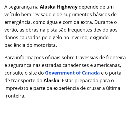
A segurança na
Alaska Highway
depende de um
veículo bem revisado e de suprimentos básicos de
emergência, como água e comida extra. Durante o
verão, as obras na pista são frequentes devido aos
danos causados pelo gelo no inverno, exigindo
paciência do motorista.
Para informações oficiais sobre travessias de fronteira
e segurança nas estradas canadenses e americanas,
consulte o site do
Government of Canada
e o portal
de transporte do
Alaska
. Estar preparado para o
imprevisto é parte da experiência de cruzar a última
fronteira.