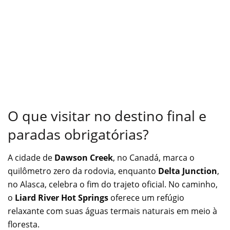
O que visitar no destino final e
paradas obrigatórias?
A cidade de
Dawson Creek
, no Canadá, marca o
quilômetro zero da rodovia, enquanto
Delta Junction
,
no Alasca, celebra o fim do trajeto oficial. No caminho,
o
Liard River Hot Springs
oferece um refúgio
relaxante com suas águas termais naturais em meio à
floresta.