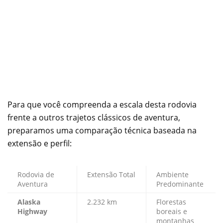
Para que você compreenda a escala desta rodovia
frente a outros trajetos clássicos de aventura,
preparamos uma comparação técnica baseada na
extensão e perfil:
Rodovia de
Extensão Total
Ambiente
Aventura
Predominante
Alaska
2.232 km
Florestas
Highway
boreais e
montanhas