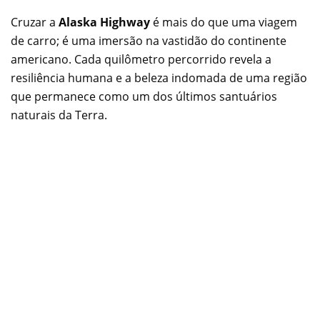
Cruzar a
Alaska Highway
é mais do que uma viagem
de carro; é uma imersão na vastidão do continente
americano. Cada quilômetro percorrido revela a
resiliência humana e a beleza indomada de uma região
que permanece como um dos últimos santuários
naturais da Terra.