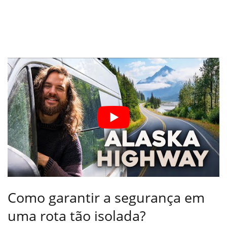
Como garantir a segurança em
uma rota tão isolada?