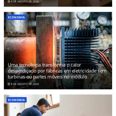
8 DE AGOSTO DE 2026
ECONOMIA
Uma tecnologia transforma o calor
desperdiçado por fábricas em eletricidade sem
turbinas ou partes móveis no módulo
8 DE AGOSTO DE 2026
ECONOMIA