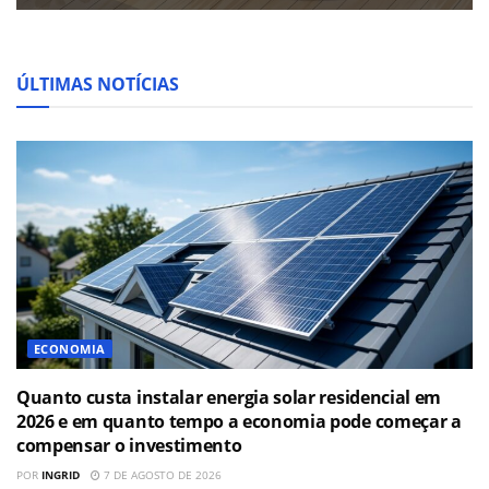
ÚLTIMAS NOTÍCIAS
ECONOMIA
Quanto custa instalar energia solar residencial em
2026 e em quanto tempo a economia pode começar a
compensar o investimento
POR
INGRID
7 DE AGOSTO DE 2026