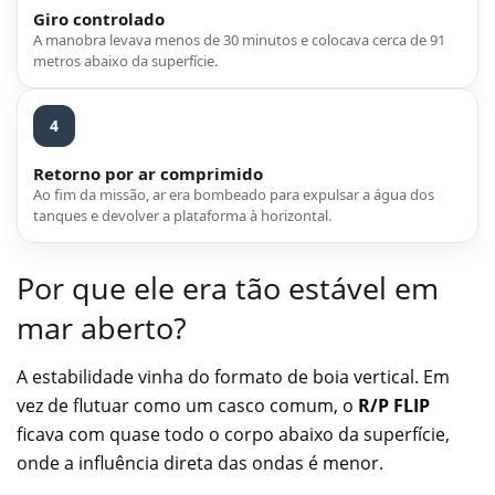
Giro controlado
A manobra levava menos de 30 minutos e colocava cerca de 91
metros abaixo da superfície.
4
Retorno por ar comprimido
Ao fim da missão, ar era bombeado para expulsar a água dos
tanques e devolver a plataforma à horizontal.
Por que ele era tão estável em
mar aberto?
A estabilidade vinha do formato de boia vertical. Em
vez de flutuar como um casco comum, o
R/P FLIP
ficava com quase todo o corpo abaixo da superfície,
onde a influência direta das ondas é menor.