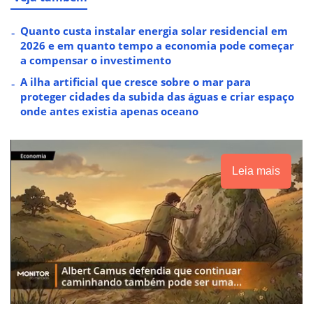
Quanto custa instalar energia solar residencial em
2026 e em quanto tempo a economia pode começar
a compensar o investimento
A ilha artificial que cresce sobre o mar para
proteger cidades da subida das águas e criar espaço
onde antes existia apenas oceano
Leia mais