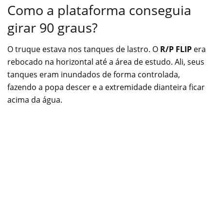
Como a plataforma conseguia
girar 90 graus?
O truque estava nos tanques de lastro. O
R/P FLIP
era
rebocado na horizontal até a área de estudo. Ali, seus
tanques eram inundados de forma controlada,
fazendo a popa descer e a extremidade dianteira ficar
acima da água.