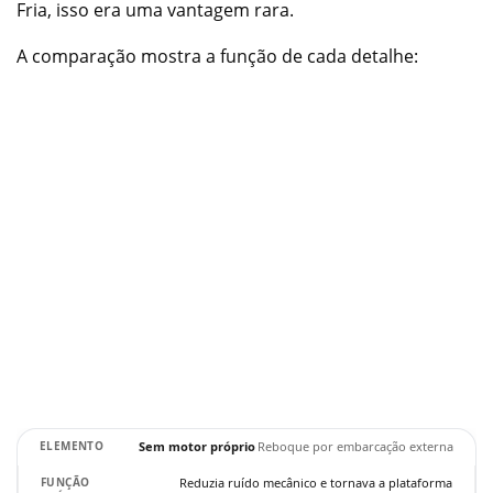
Fria, isso era uma vantagem rara.
A comparação mostra a função de cada detalhe:
Sem motor próprio
Reboque por embarcação externa
Reduzia ruído mecânico e tornava a plataforma