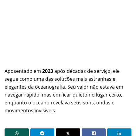
Aposentado em
2023
após décadas de serviço, ele
segue como uma das soluções mais estranhas e
elegantes da oceanografia. Seu valor não estava em
navegar rápido, mas em ficar quieto no lugar certo,
enquanto o oceano revelava seus sons, ondas e
movimentos invisíveis.