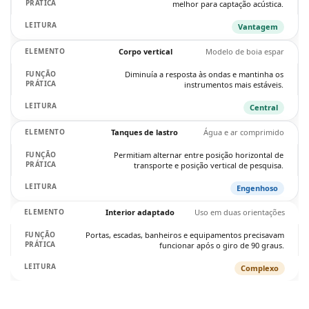
melhor para captação acústica.
Vantagem
Corpo vertical
Modelo de boia espar
Diminuía a resposta às ondas e mantinha os
instrumentos mais estáveis.
Central
Tanques de lastro
Água e ar comprimido
Permitiam alternar entre posição horizontal de
transporte e posição vertical de pesquisa.
Engenhoso
Interior adaptado
Uso em duas orientações
Portas, escadas, banheiros e equipamentos precisavam
funcionar após o giro de 90 graus.
Complexo