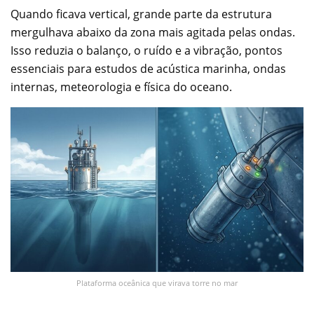
Quando ficava vertical, grande parte da estrutura
mergulhava abaixo da zona mais agitada pelas ondas.
Isso reduzia o balanço, o ruído e a vibração, pontos
essenciais para estudos de acústica marinha, ondas
internas, meteorologia e física do oceano.
Plataforma oceânica que virava torre no mar