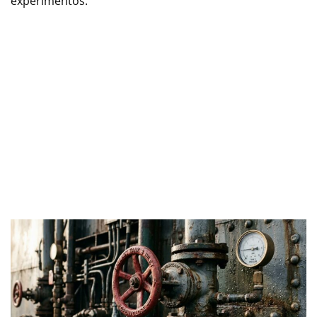
experimentos.