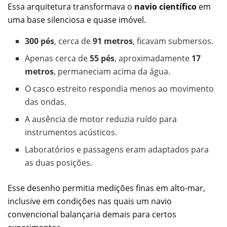
Essa arquitetura transformava o
navio científico
em
uma base silenciosa e quase imóvel.
300 pés
, cerca de
91 metros
, ficavam submersos.
Apenas cerca de
55 pés
, aproximadamente
17
metros
, permaneciam acima da água.
O casco estreito respondia menos ao movimento
das ondas.
A ausência de motor reduzia ruído para
instrumentos acústicos.
Laboratórios e passagens eram adaptados para
as duas posições.
Esse desenho permitia medições finas em alto-mar,
inclusive em condições nas quais um navio
convencional balançaria demais para certos