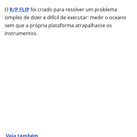
O
R/P FLIP
foi criado para resolver um problema
simples de dizer e difícil de executar: medir o oceano
sem que a própria plataforma atrapalhasse os
instrumentos.
Veja também