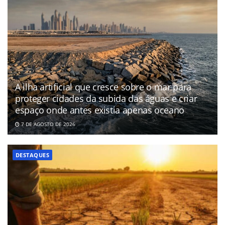
A ilha artificial que cresce sobre o mar para
proteger cidades da subida das águas e criar
espaço onde antes existia apenas oceano
7 DE AGOSTO DE 2026
DESTAQUES