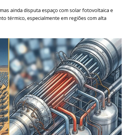
 mas ainda disputa espaço com solar fotovoltaica e
nto térmico, especialmente em regiões com alta