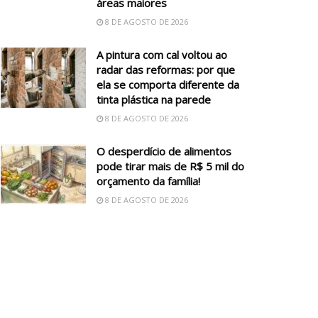
áreas maiores
8 DE AGOSTO DE 2026
A pintura com cal voltou ao
radar das reformas: por que
ela se comporta diferente da
tinta plástica na parede
8 DE AGOSTO DE 2026
O desperdício de alimentos
pode tirar mais de R$ 5 mil do
orçamento da família!
8 DE AGOSTO DE 2026