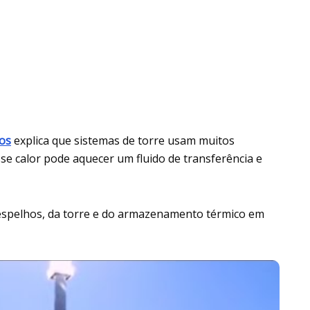
os
explica que sistemas de torre usam muitos
Esse calor pode aquecer um fluido de transferência e
s espelhos, da torre e do armazenamento térmico em