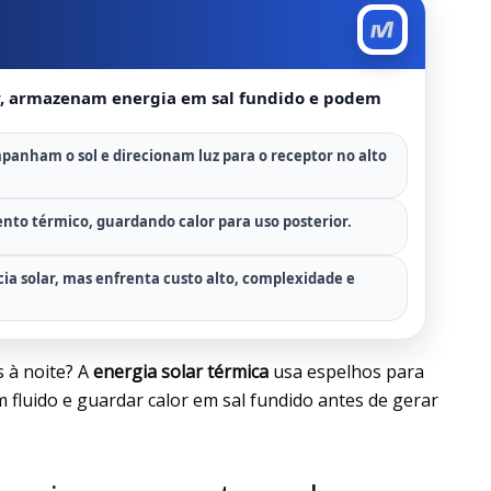
or, armazenam energia em sal fundido e podem
panham o sol e direcionam luz para o receptor no alto
to térmico, guardando calor para uso posterior.
cia solar, mas enfrenta custo alto, complexidade e
 à noite? A
energia solar térmica
usa espelhos para
 fluido e guardar calor em sal fundido antes de gerar