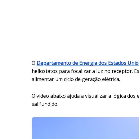
O
Departamento de Energia dos Estados Unid
heliostatos para focalizar a luz no receptor. 
alimentar um ciclo de geração elétrica.
O vídeo abaixo ajuda a visualizar a lógica do
sal fundido.