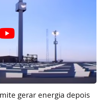
mite gerar energia depois