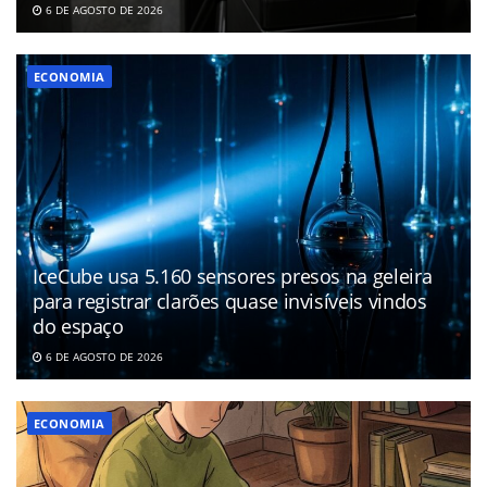
6 DE AGOSTO DE 2026
ECONOMIA
IceCube usa 5.160 sensores presos na geleira
para registrar clarões quase invisíveis vindos
do espaço
6 DE AGOSTO DE 2026
ECONOMIA