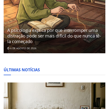
A psicologia explica por que interromper uma
distração pode ser mais difícil do que nunca tê-
la começado
6 DE AGOSTO DE 2026
ÚLTIMAS NOTÍCIAS