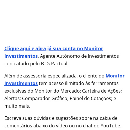
Clique aqui e abra já sua conta no Monitor
Investimentos
, Agente Autônomo de Investimentos
contratado pelo BTG Pactual.
Além de assessoria especializada, o cliente do
Monitor
Investimentos
tem acesso ilimitado às ferramentas
exclusivas do Monitor do Mercado: Carteira de Ações;
Alertas; Comparador Gráfico; Painel de Cotações; e
muito mais.
​Escreva suas dúvidas e sugestões sobre na caixa de
comentários abaixo do vídeo ou no chat do YouTube.