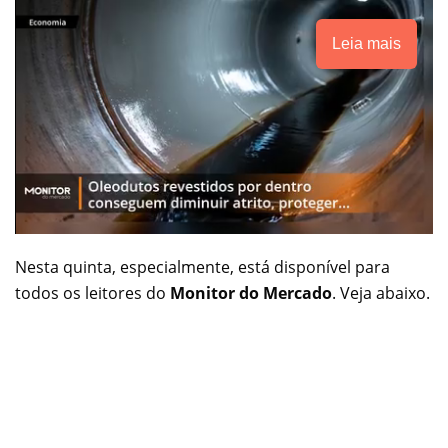
Leia mais
Nesta quinta, especialmente, está disponível para
todos os leitores do
Monitor do Mercado
. Veja abaixo.