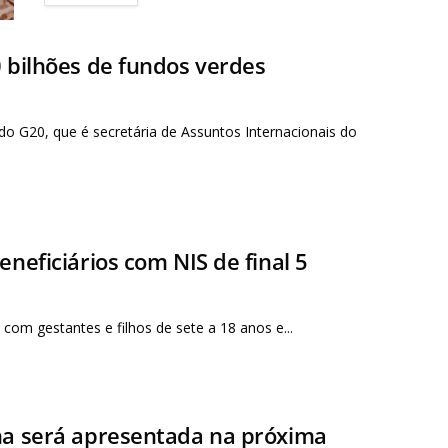
0 bilhões de fundos verdes
do G20, que é secretária de Assuntos Internacionais do
eneficiários com NIS de final 5
com gestantes e filhos de sete a 18 anos e...
lha será apresentada na próxima