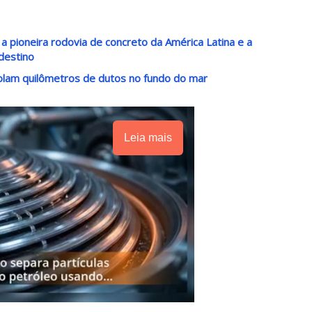
a pioneira rodovia de concreto da América Latina e a
destino
lam quilômetros de dutos no fundo do mar
Leia mais