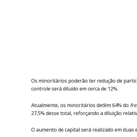
Os minoritários poderão ter redução de parti
controle será diluído em cerca de 12%.
Atualmente, os minoritários detêm 64% do
fre
27,5% desse total, reforçando a diluição relativ
O aumento de capital será realizado em duas 