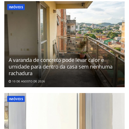
IMÓVEIS
A varanda de concreto pode levar calor e
umidade para dentro da casa sem nenhuma
rachadura
10 DE AGOSTO DE 2026
IMÓVEIS