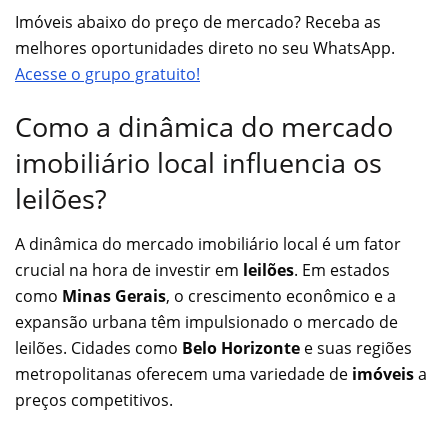
Imóveis abaixo do preço de mercado? Receba as
melhores oportunidades direto no seu WhatsApp.
Acesse o grupo gratuito!
Como a dinâmica do mercado
imobiliário local influencia os
leilões?
A dinâmica do mercado imobiliário local é um fator
crucial na hora de investir em
leilões
. Em estados
como
Minas Gerais
, o crescimento econômico e a
expansão urbana têm impulsionado o mercado de
leilões. Cidades como
Belo Horizonte
e suas regiões
metropolitanas oferecem uma variedade de
imóveis
a
preços competitivos.