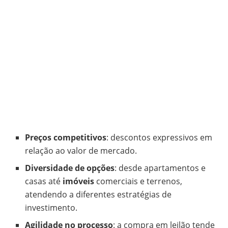
Preços competitivos
: descontos expressivos em
relação ao valor de mercado.
Diversidade de opções
: desde apartamentos e
casas até
imóveis
comerciais e terrenos,
atendendo a diferentes estratégias de
investimento.
Agilidade no processo
: a compra em leilão tende