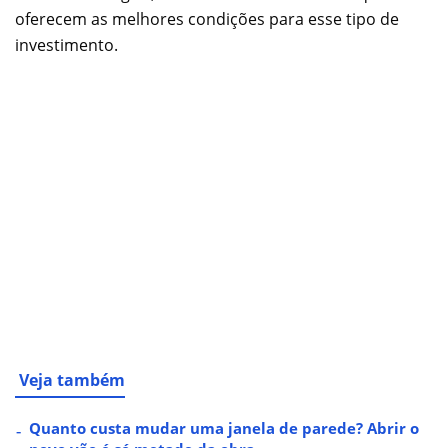
oferecem as melhores condições para esse tipo de
investimento.
Veja também
Quanto custa mudar uma janela de parede? Abrir o