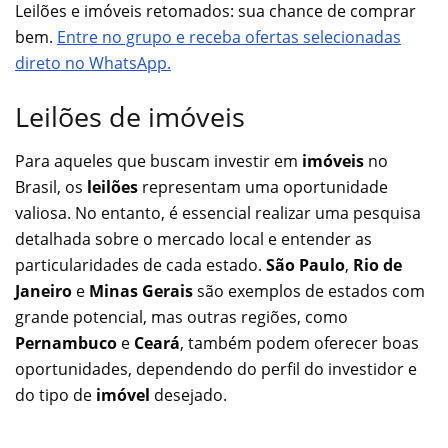
Leilões e imóveis retomados: sua chance de comprar
bem.
Entre no grupo e receba ofertas selecionadas
direto no WhatsApp.
Leilões de imóveis
Para aqueles que buscam investir em
imóveis
no
Brasil, os
leilões
representam uma oportunidade
valiosa. No entanto, é essencial realizar uma pesquisa
detalhada sobre o mercado local e entender as
particularidades de cada estado.
São Paulo
,
Rio de
Janeiro
e
Minas Gerais
são exemplos de estados com
grande potencial, mas outras regiões, como
Pernambuco
e
Ceará
, também podem oferecer boas
oportunidades, dependendo do perfil do investidor e
do tipo de
imóvel
desejado.