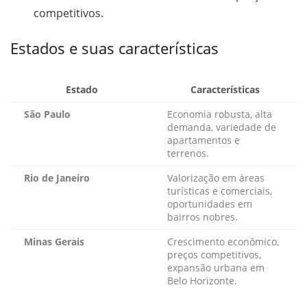
competitivos.
Estados e suas características
Estado
Características
São Paulo
Economia robusta, alta
demanda, variedade de
apartamentos e
terrenos.
Rio de Janeiro
Valorização em áreas
turísticas e comerciais,
oportunidades em
bairros nobres.
Minas Gerais
Crescimento econômico,
preços competitivos,
expansão urbana em
Belo Horizonte.