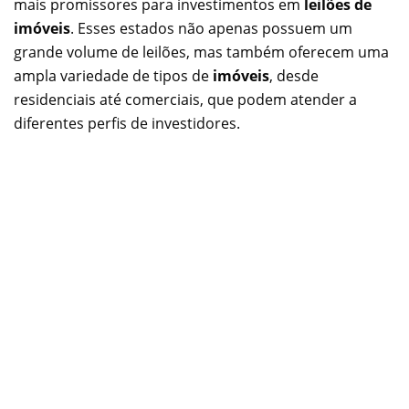
mais promissores para investimentos em
leilões de
imóveis
. Esses estados não apenas possuem um
grande volume de leilões, mas também oferecem uma
ampla variedade de tipos de
imóveis
, desde
residenciais até comerciais, que podem atender a
diferentes perfis de investidores.