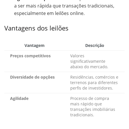
a ser mais rápida que transações tradicionais,
especialmente em leilões online.
Vantagens dos leilões
Vantagem
Descrição
Preços competitivos
Valores
significativamente
abaixo do mercado.
Diversidade de opções
Residências, comércios e
terrenos para diferentes
perfis de investidores.
Agilidade
Processo de compra
mais rápido que
transações imobiliárias
tradicionais.