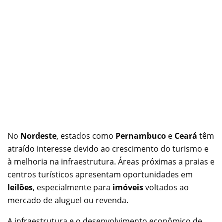
No
Nordeste
, estados como
Pernambuco
e
Ceará
têm
atraído interesse devido ao crescimento do turismo e
à melhoria na infraestrutura. Áreas próximas a praias e
centros turísticos apresentam oportunidades em
leilões
, especialmente para
imóveis
voltados ao
mercado de aluguel ou revenda.
A infraestrutura e o desenvolvimento econômico de