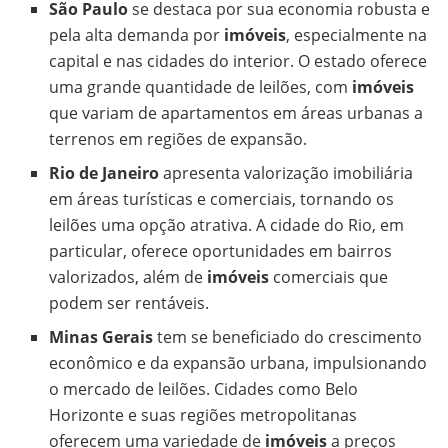
São Paulo
se destaca por sua economia robusta e
pela alta demanda por
imóveis
, especialmente na
capital e nas cidades do interior. O estado oferece
uma grande quantidade de leilões, com
imóveis
que variam de apartamentos em áreas urbanas a
terrenos em regiões de expansão.
Rio de Janeiro
apresenta valorização imobiliária
em áreas turísticas e comerciais, tornando os
leilões uma opção atrativa. A cidade do Rio, em
particular, oferece oportunidades em bairros
valorizados, além de
imóveis
comerciais que
podem ser rentáveis.
Minas Gerais
tem se beneficiado do crescimento
econômico e da expansão urbana, impulsionando
o mercado de leilões. Cidades como Belo
Horizonte e suas regiões metropolitanas
oferecem uma variedade de
imóveis
a preços