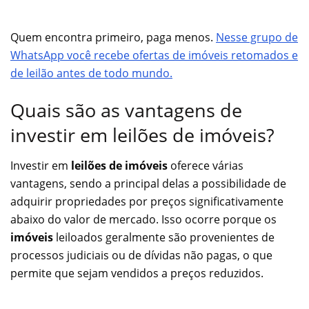
Quem encontra primeiro, paga menos.
Nesse grupo de
WhatsApp você recebe ofertas de imóveis retomados e
de leilão antes de todo mundo.
Quais são as vantagens de
investir em leilões de imóveis?
Investir em
leilões de imóveis
oferece várias
vantagens, sendo a principal delas a possibilidade de
adquirir propriedades por preços significativamente
abaixo do valor de mercado. Isso ocorre porque os
imóveis
leiloados geralmente são provenientes de
processos judiciais ou de dívidas não pagas, o que
permite que sejam vendidos a preços reduzidos.