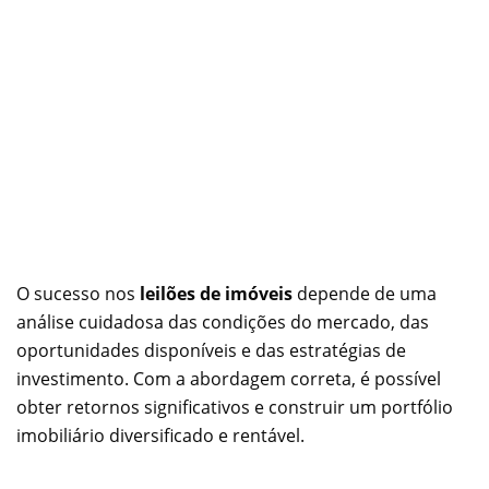
O sucesso nos
leilões de imóveis
depende de uma
análise cuidadosa das condições do mercado, das
oportunidades disponíveis e das estratégias de
investimento. Com a abordagem correta, é possível
obter retornos significativos e construir um portfólio
imobiliário diversificado e rentável.