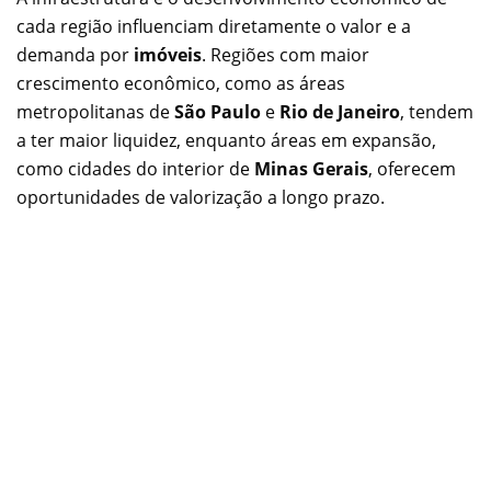
cada região influenciam diretamente o valor e a
demanda por
imóveis
. Regiões com maior
crescimento econômico, como as áreas
metropolitanas de
São Paulo
e
Rio de Janeiro
, tendem
a ter maior liquidez, enquanto áreas em expansão,
como cidades do interior de
Minas Gerais
, oferecem
oportunidades de valorização a longo prazo.