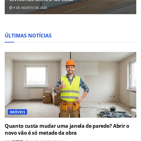
9 DE AGOSTO DE 2026
ÚLTIMAS NOTÍCIAS
IMÓVEIS
Quanto custa mudar uma janela de parede? Abrir o
novo vão é só metade da obra