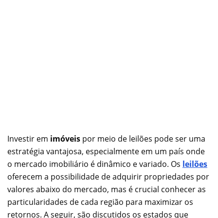
Investir em
imóveis
por meio de leilões pode ser uma
estratégia vantajosa, especialmente em um país onde
o mercado imobiliário é dinâmico e variado. Os
leilões
oferecem a possibilidade de adquirir propriedades por
valores abaixo do mercado, mas é crucial conhecer as
particularidades de cada região para maximizar os
retornos. A seguir, são discutidos os estados que