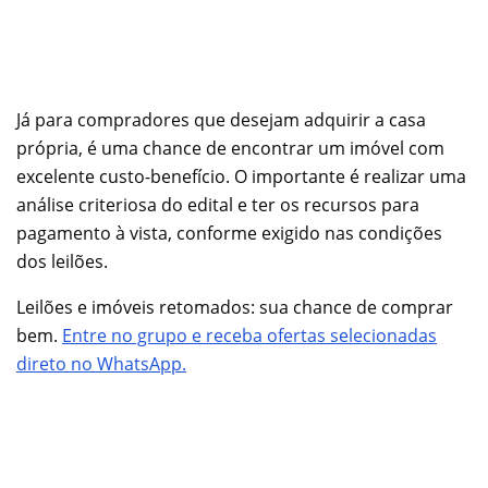
Já para compradores que desejam adquirir a casa
própria, é uma chance de encontrar um imóvel com
excelente custo-benefício. O importante é realizar uma
análise criteriosa do edital e ter os recursos para
pagamento à vista, conforme exigido nas condições
dos leilões.
Leilões e imóveis retomados: sua chance de comprar
bem.
Entre no grupo e receba ofertas selecionadas
direto no WhatsApp.