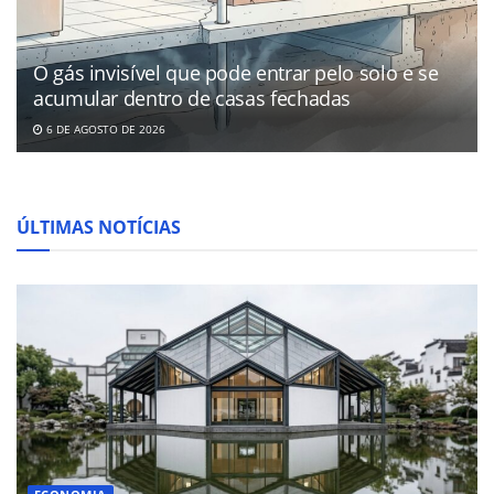
O gás invisível que pode entrar pelo solo e se
acumular dentro de casas fechadas
6 DE AGOSTO DE 2026
ÚLTIMAS NOTÍCIAS