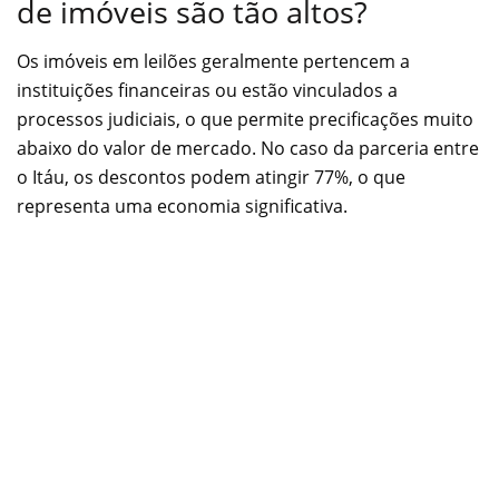
de imóveis são tão altos?
Os imóveis em leilões geralmente pertencem a
instituições financeiras ou estão vinculados a
processos judiciais, o que permite precificações muito
abaixo do valor de mercado. No caso da parceria entre
o Itáu, os descontos podem atingir 77%, o que
representa uma economia significativa.