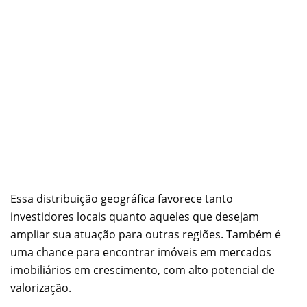
Essa distribuição geográfica favorece tanto
investidores locais quanto aqueles que desejam
ampliar sua atuação para outras regiões. Também é
uma chance para encontrar imóveis em mercados
imobiliários em crescimento, com alto potencial de
valorização.