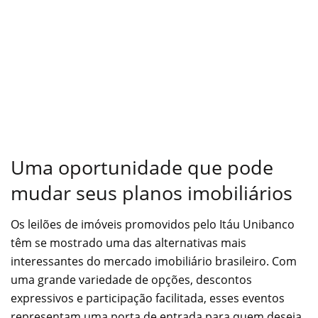
Uma oportunidade que pode
mudar seus planos imobiliários
Os leilões de imóveis promovidos pelo Itáu Unibanco
têm se mostrado uma das alternativas mais
interessantes do mercado imobiliário brasileiro. Com
uma grande variedade de opções, descontos
expressivos e participação facilitada, esses eventos
representam uma porta de entrada para quem deseja