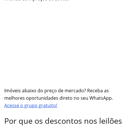
Imóveis abaixo do preço de mercado? Receba as
melhores oportunidades direto no seu WhatsApp.
Acesse o grupo gratuito!
Por que os descontos nos leilões