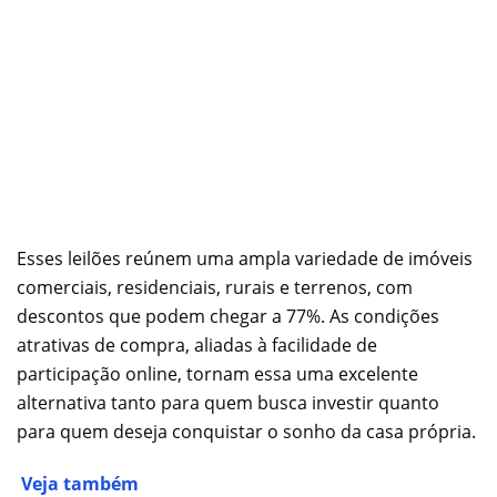
Esses leilões reúnem uma ampla variedade de imóveis
comerciais, residenciais, rurais e terrenos, com
descontos que podem chegar a 77%. As condições
atrativas de compra, aliadas à facilidade de
participação online, tornam essa uma excelente
alternativa tanto para quem busca investir quanto
para quem deseja conquistar o sonho da casa própria.
Veja também