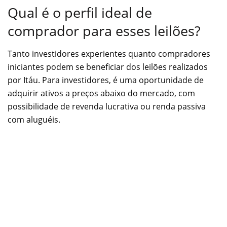
Qual é o perfil ideal de
comprador para esses leilões?
Tanto investidores experientes quanto compradores
iniciantes podem se beneficiar dos leilões realizados
por Itáu. Para investidores, é uma oportunidade de
adquirir ativos a preços abaixo do mercado, com
possibilidade de revenda lucrativa ou renda passiva
com aluguéis.