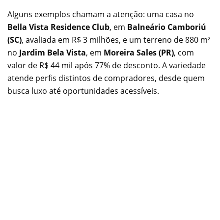
Alguns exemplos chamam a atenção: uma casa no
Bella Vista Residence Club
, em
Balneário Camboriú
(SC)
, avaliada em R$ 3 milhões, e um terreno de 880 m²
no
Jardim Bela Vista
, em
Moreira Sales (PR)
, com
valor de R$ 44 mil após 77% de desconto. A variedade
atende perfis distintos de compradores, desde quem
busca luxo até oportunidades acessíveis.