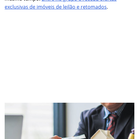
exclusivas de imóveis de leilão e retomados
.