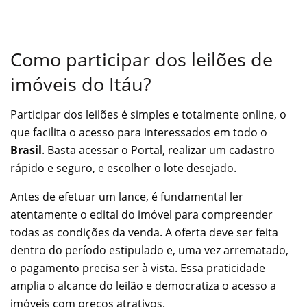
Como participar dos leilões de
imóveis do Itáu?
Participar dos leilões é simples e totalmente online, o
que facilita o acesso para interessados em todo o
Brasil
. Basta acessar o Portal, realizar um cadastro
rápido e seguro, e escolher o lote desejado.
Antes de efetuar um lance, é fundamental ler
atentamente o edital do imóvel para compreender
todas as condições da venda. A oferta deve ser feita
dentro do período estipulado e, uma vez arrematado,
o pagamento precisa ser à vista. Essa praticidade
amplia o alcance do leilão e democratiza o acesso a
imóveis com preços atrativos.