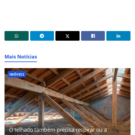
Mais Notícias
IMÓVEIS
O telhado também precisa respirar ou a