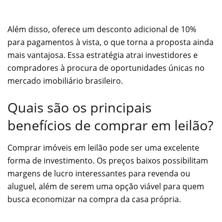
Além disso, oferece um desconto adicional de 10%
para pagamentos à vista, o que torna a proposta ainda
mais vantajosa. Essa estratégia atrai investidores e
compradores à procura de oportunidades únicas no
mercado imobiliário brasileiro.
Quais são os principais
benefícios de comprar em leilão?
Comprar imóveis em leilão pode ser uma excelente
forma de investimento. Os preços baixos possibilitam
margens de lucro interessantes para revenda ou
aluguel, além de serem uma opção viável para quem
busca economizar na compra da casa própria.