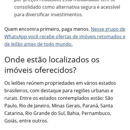
consolidado como alternativa segura e acessível
para diversificar investimentos.
Quem encontra primeiro, paga menos.
Nesse grupo de
WhatsApp você recebe ofertas de imóveis retomados e
de leilão antes de todo mundo.
Onde estão localizados os
imóveis oferecidos?
Os leilões reúnem propriedades em vários estados
brasileiros, com destaque para regiões urbanas e
rurais. Entre os estados contemplados estão: São
Paulo, Rio de Janeiro, Minas Gerais, Paraná, Santa
Catarina, Rio Grande do Sul, Bahia, Pernambuco,
Goiás, entre outros.