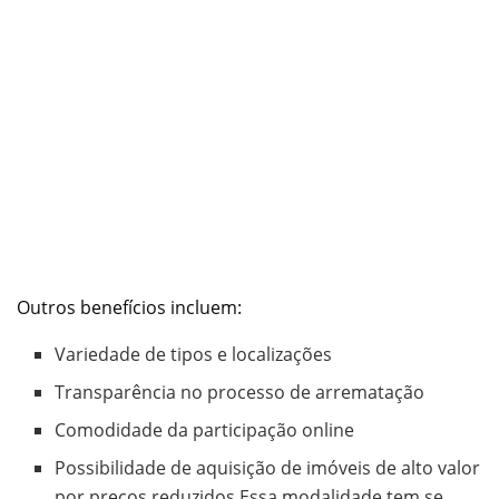
Outros benefícios incluem:
Variedade de tipos e localizações
Transparência no processo de arrematação
Comodidade da participação online
Possibilidade de aquisição de imóveis de alto valor
por preços reduzidos Essa modalidade tem se