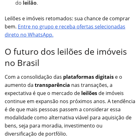
do
leilão
.
Leilões e imóveis retomados: sua chance de comprar
bem.
Entre no grupo e receba ofertas selecionadas
direto no WhatsApp.
O futuro dos leilões de imóveis
no Brasil
Com a consolidação das
plataformas digitais
e o
aumento da
transparência
nas transações, a
expectativa é que o mercado de
leilões
de imóveis
continue em expansão nos próximos anos. A tendência
é de que mais pessoas passem a considerar essa
modalidade como alternativa viável para aquisição de
bens, seja para moradia, investimento ou
diversificação de portfólio.