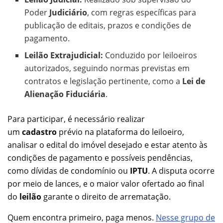
Poder
Judiciário
, com regras específicas para
publicação de editais, prazos e condições de
pagamento.
Leilão Extrajudicial:
Conduzido por leiloeiros
autorizados, seguindo normas previstas em
contratos e legislação pertinente, como a
Lei de
Alienação Fiduciária
.
Para participar, é necessário realizar
um
cadastro
prévio na plataforma do leiloeiro,
analisar o edital do imóvel desejado e estar atento às
condições de pagamento e possíveis pendências,
como dívidas de condomínio ou
IPTU
. A disputa ocorre
por meio de lances, e o maior valor ofertado ao final
do
leilão
garante o direito de arrematação.
Quem encontra primeiro, paga menos.
Nesse grupo de