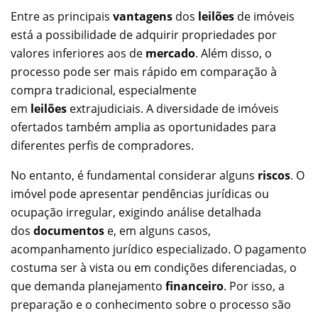
Entre as principais
vantagens
dos
leilões
de imóveis
está a possibilidade de adquirir propriedades por
valores inferiores aos de
mercado
. Além disso, o
processo pode ser mais rápido em comparação à
compra tradicional, especialmente
em
leilões
extrajudiciais. A diversidade de imóveis
ofertados também amplia as oportunidades para
diferentes perfis de compradores.
No entanto, é fundamental considerar alguns
riscos
. O
imóvel pode apresentar pendências jurídicas ou
ocupação irregular, exigindo análise detalhada
dos
documentos
e, em alguns casos,
acompanhamento jurídico especializado. O pagamento
costuma ser à vista ou em condições diferenciadas, o
que demanda planejamento
financeiro
. Por isso, a
preparação e o conhecimento sobre o processo são