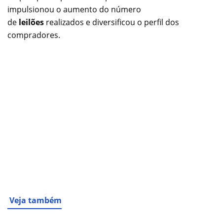
impulsionou o aumento do número
de
leilões
realizados e diversificou o perfil dos
compradores.
Veja também