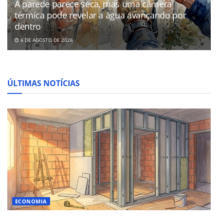
A parede parece seca, mas uma câmera
térmica pode revelar a água avançando por
dentro
6 DE AGOSTO DE 2026
ÚLTIMAS NOTÍCIAS
ECONOMIA