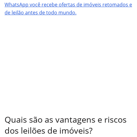
WhatsApp você recebe ofertas de imóveis retomados e
de leilão antes de todo mundo.
Quais são as vantagens e riscos
dos leilões de imóveis?