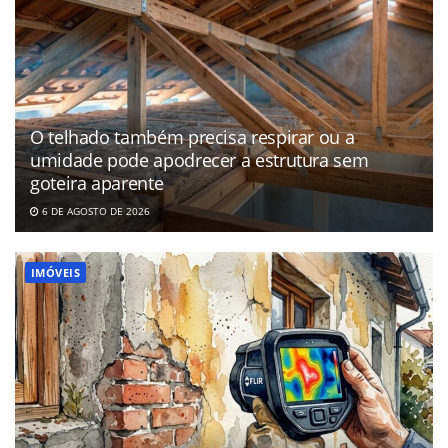
O telhado também precisa respirar ou a
umidade pode apodrecer a estrutura sem
goteira aparente
6 DE AGOSTO DE 2026
IMÓVEIS