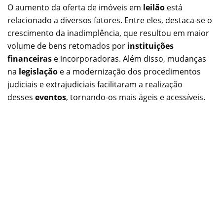
O aumento da oferta de imóveis em
leilão
está
relacionado a diversos fatores. Entre eles, destaca-se o
crescimento da inadimplência, que resultou em maior
volume de bens retomados por
instituições
financeiras
e incorporadoras. Além disso, mudanças
na
legislação
e a modernização dos procedimentos
judiciais e extrajudiciais facilitaram a realização
desses
eventos
, tornando-os mais ágeis e acessíveis.