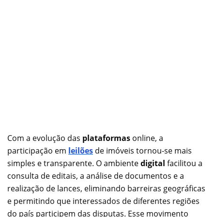
Com a evolução das
plataformas
online, a
participação em
leilões
de imóveis tornou-se mais
simples e transparente. O ambiente
digital
facilitou a
consulta de editais, a análise de documentos e a
realização de lances, eliminando barreiras geográficas
e permitindo que interessados de diferentes regiões
do país participem das disputas. Esse movimento