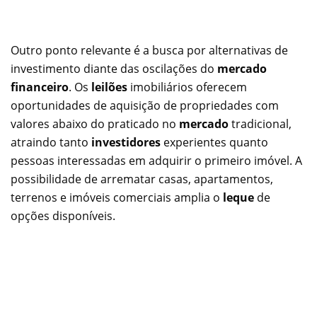
Outro ponto relevante é a busca por alternativas de
investimento diante das oscilações do
mercado
financeiro
. Os
leilões
imobiliários oferecem
oportunidades de aquisição de propriedades com
valores abaixo do praticado no
mercado
tradicional,
atraindo tanto
investidores
experientes quanto
pessoas interessadas em adquirir o primeiro imóvel. A
possibilidade de arrematar casas, apartamentos,
terrenos e imóveis comerciais amplia o
leque
de
opções disponíveis.