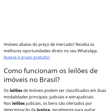
Imóveis abaixo do preço de mercado? Receba as
melhores oportunidades direto no seu WhatsApp.
Acesse o grupo gratuito!
Como funcionam os leilões de
imóveis no Brasil?
Os
leilões
de imóveis podem ser classificados em duas
modalidades principais: judiciais e extrajudiciais.
Nos
leilões
judiciais, os bens são ofertados por
determinação da
Justiça
, geralmente para quitar