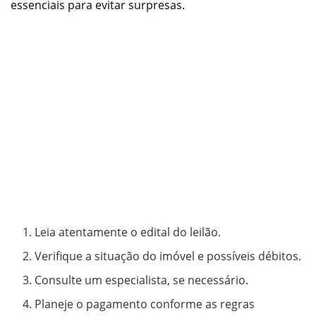
essenciais para evitar surpresas.
Leia atentamente o edital do leilão.
Verifique a situação do imóvel e possíveis débitos.
Consulte um especialista, se necessário.
Planeje o pagamento conforme as regras