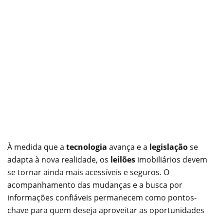
À medida que a
tecnologia
avança e a
legislação
se
adapta à nova realidade, os
leilões
imobiliários devem
se tornar ainda mais acessíveis e seguros. O
acompanhamento das mudanças e a busca por
informações confiáveis permanecem como pontos-
chave para quem deseja aproveitar as oportunidades