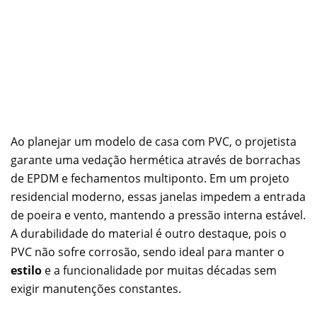
Ao planejar um modelo de casa com PVC, o projetista
garante uma vedação hermética através de borrachas
de EPDM e fechamentos multiponto. Em um projeto
residencial moderno, essas janelas impedem a entrada
de poeira e vento, mantendo a pressão interna estável.
A durabilidade do material é outro destaque, pois o
PVC não sofre corrosão, sendo ideal para manter o
estilo
e a funcionalidade por muitas décadas sem
exigir manutenções constantes.