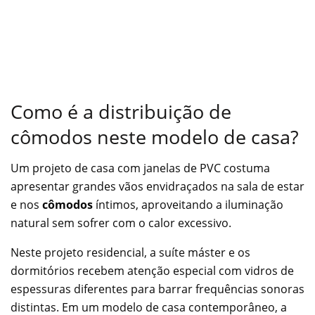
Como é a distribuição de
cômodos neste modelo de casa?
Um projeto de casa com janelas de PVC costuma
apresentar grandes vãos envidraçados na sala de estar
e nos
cômodos
íntimos, aproveitando a iluminação
natural sem sofrer com o calor excessivo.
Neste projeto residencial, a suíte máster e os
dormitórios recebem atenção especial com vidros de
espessuras diferentes para barrar frequências sonoras
distintas. Em um modelo de casa contemporâneo, a