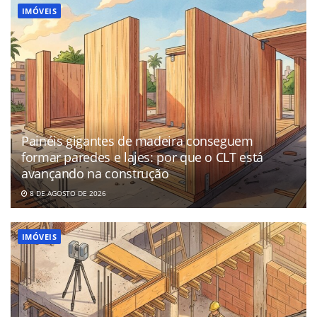
IMÓVEIS
Painéis gigantes de madeira conseguem
formar paredes e lajes: por que o CLT está
avançando na construção
8 DE AGOSTO DE 2026
IMÓVEIS