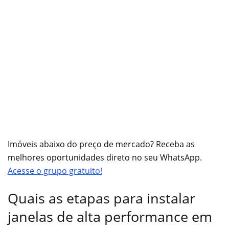
Imóveis abaixo do preço de mercado? Receba as
melhores oportunidades direto no seu WhatsApp.
Acesse o grupo gratuito!
Quais as etapas para instalar
janelas de alta performance em