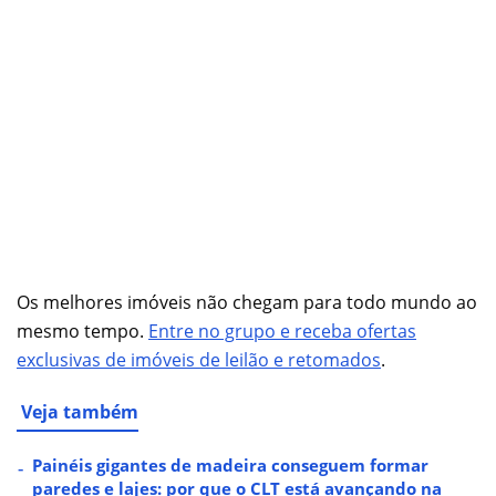
Os melhores imóveis não chegam para todo mundo ao
mesmo tempo.
Entre no grupo e receba ofertas
exclusivas de imóveis de leilão e retomados
.
Veja também
Painéis gigantes de madeira conseguem formar
paredes e lajes: por que o CLT está avançando na