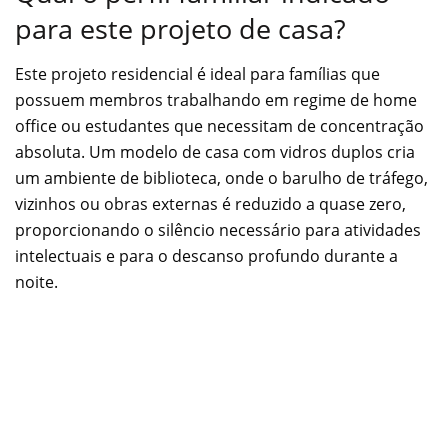
para este projeto de casa?
Este projeto residencial é ideal para famílias que
possuem membros trabalhando em regime de home
office ou estudantes que necessitam de concentração
absoluta. Um modelo de casa com vidros duplos cria
um ambiente de biblioteca, onde o barulho de tráfego,
vizinhos ou obras externas é reduzido a quase zero,
proporcionando o silêncio necessário para atividades
intelectuais e para o descanso profundo durante a
noite.