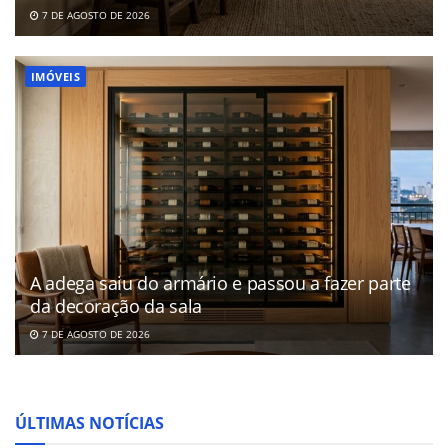
7 DE AGOSTO DE 2026
IMÓVEIS
A adega saiu do armário e passou a fazer parte
da decoração da sala
7 DE AGOSTO DE 2026
ÚLTIMAS NOTÍCIAS