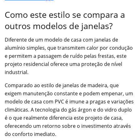
Como este estilo se compara a
outros modelos de janelas?
Diferente de um modelo de casa com janelas de
alumínio simples, que transmitem calor por condução
e permitem a passagem de ruído pelas frestas, este
projeto residencial oferece uma proteção de nível
industrial.
Comparado ao estilo de janelas de madeira, que
exigem manutenção constante e podem empenar, um
modelo de casa com PVC é imune a pragas e variações
climáticas. A tecnologia do gás árgon e do vidro duplo
é o que realmente diferencia este projeto de casa,
oferecendo um retorno sobre o investimento através
do conforto imediato.