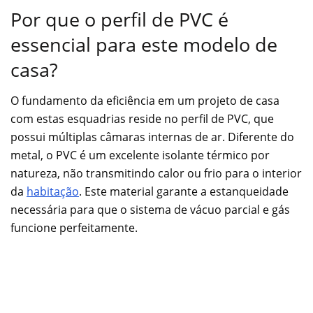
Por que o perfil de PVC é
essencial para este modelo de
casa?
O fundamento da eficiência em um projeto de casa
com estas esquadrias reside no perfil de PVC, que
possui múltiplas câmaras internas de ar. Diferente do
metal, o PVC é um excelente isolante térmico por
natureza, não transmitindo calor ou frio para o interior
da
habitação
. Este material garante a estanqueidade
necessária para que o sistema de vácuo parcial e gás
funcione perfeitamente.