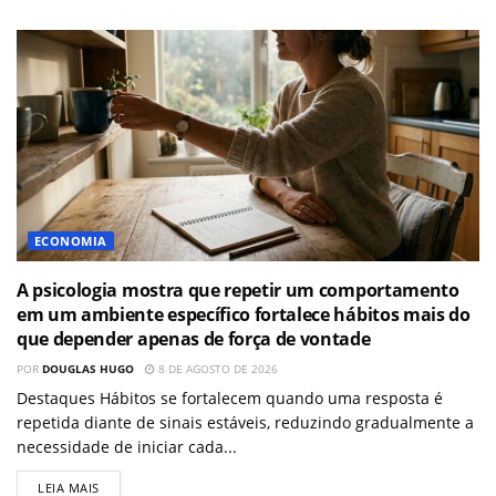
ECONOMIA
A psicologia mostra que repetir um comportamento
em um ambiente específico fortalece hábitos mais do
que depender apenas de força de vontade
POR
DOUGLAS HUGO
8 DE AGOSTO DE 2026
Destaques Hábitos se fortalecem quando uma resposta é
repetida diante de sinais estáveis, reduzindo gradualmente a
necessidade de iniciar cada...
LEIA MAIS