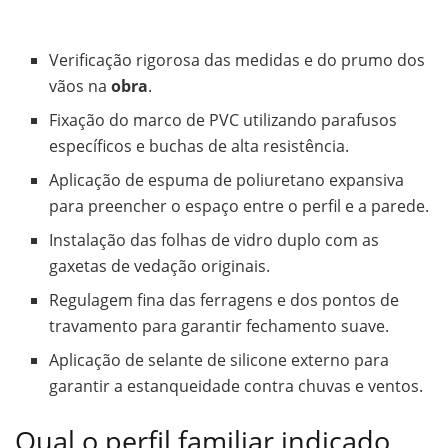
Verificação rigorosa das medidas e do prumo dos
vãos na
obra
.
Fixação do marco de PVC utilizando parafusos
específicos e buchas de alta resistência.
Aplicação de espuma de poliuretano expansiva
para preencher o espaço entre o perfil e a parede.
Instalação das folhas de vidro duplo com as
gaxetas de vedação originais.
Regulagem fina das ferragens e dos pontos de
travamento para garantir fechamento suave.
Aplicação de selante de silicone externo para
garantir a estanqueidade contra chuvas e ventos.
Qual o perfil familiar indicado