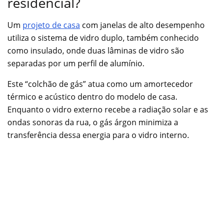
residencial?
Um
projeto de casa
com janelas de alto desempenho
utiliza o sistema de vidro duplo, também conhecido
como insulado, onde duas lâminas de vidro são
separadas por um perfil de alumínio.
Este “colchão de gás” atua como um amortecedor
térmico e acústico dentro do modelo de casa.
Enquanto o vidro externo recebe a radiação solar e as
ondas sonoras da rua, o gás árgon minimiza a
transferência dessa energia para o vidro interno.