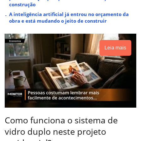
construção
A inteligência artificial já entrou no orçamento da
obra e está mudando o jeito de construir
Leia mais
Como funciona o sistema de
vidro duplo neste projeto