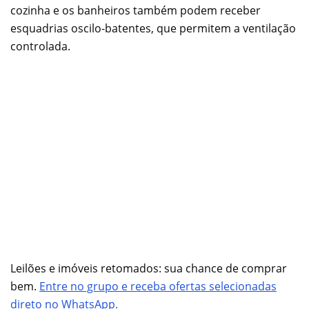
cozinha e os banheiros também podem receber
esquadrias oscilo-batentes, que permitem a ventilação
controlada.
Leilões e imóveis retomados: sua chance de comprar
bem.
Entre no grupo e receba ofertas selecionadas
direto no WhatsApp.