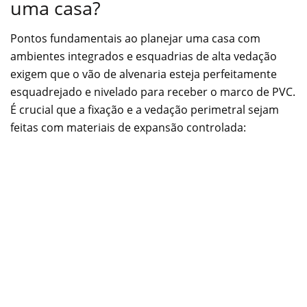
uma casa?
Pontos fundamentais ao planejar uma casa com
ambientes integrados e esquadrias de alta vedação
exigem que o vão de alvenaria esteja perfeitamente
esquadrejado e nivelado para receber o marco de PVC.
É crucial que a fixação e a vedação perimetral sejam
feitas com materiais de expansão controlada: