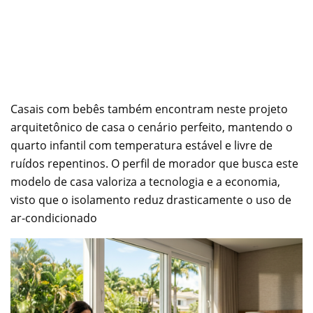
Casais com bebês também encontram neste projeto
arquitetônico de casa o cenário perfeito, mantendo o
quarto infantil com temperatura estável e livre de
ruídos repentinos. O perfil de morador que busca este
modelo de casa valoriza a tecnologia e a economia,
visto que o isolamento reduz drasticamente o uso de
ar-condicionado