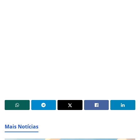
Mais Notícias