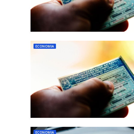
ECONOMIA
ECONOMIA