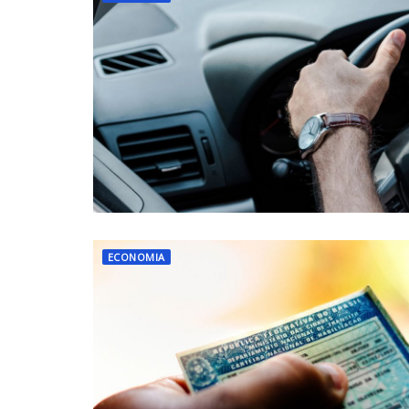
ECONOMIA