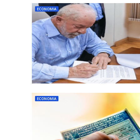
ECONOMIA
ECONOMIA