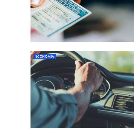
ECONOMIA