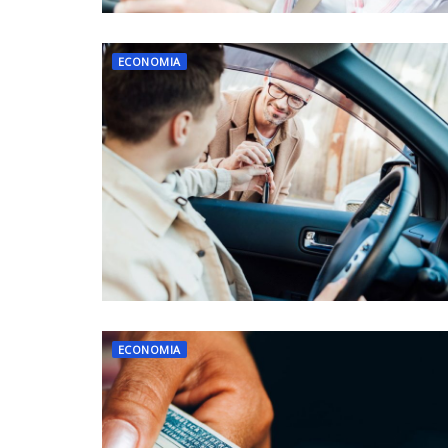
ECONOMIA
ECONOMIA