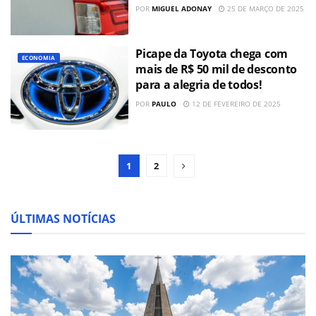
POR
MIGUEL ADONAY
25 DE MARÇO DE 2025
Picape da Toyota chega com
ECONOMIA
mais de R$ 50 mil de desconto
para a alegria de todos!
POR
PAULO
12 DE FEVEREIRO DE 2025
1
2
ÚLTIMAS NOTÍCIAS