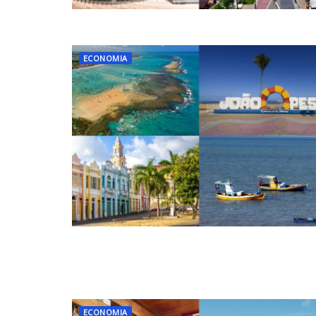
ECONOMIA
ECONOMIA