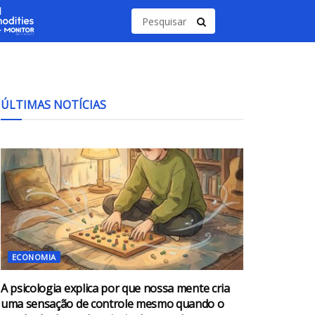
ÚLTIMAS NOTÍCIAS
ECONOMIA
A psicologia explica por que nossa mente cria
uma sensação de controle mesmo quando o