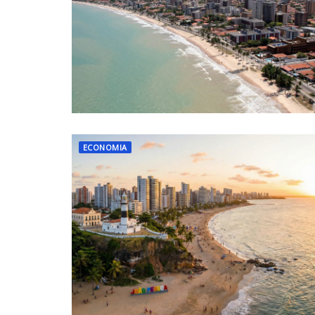
ECONOMIA