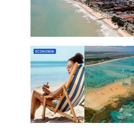
ECONOMIA