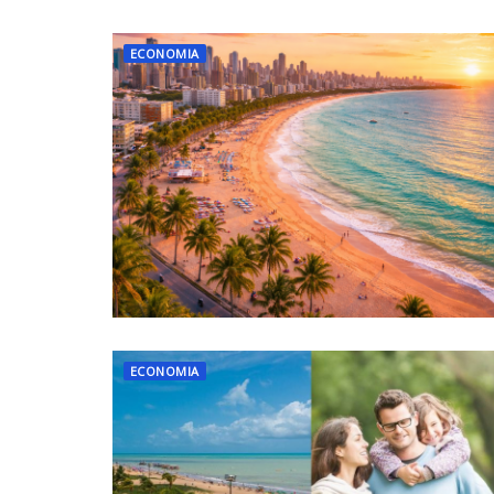
ECONOMIA
ECONOMIA