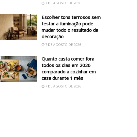
7 DE AGOSTO DE 2026
Escolher tons terrosos sem
testar a iluminação pode
mudar todo o resultado da
decoração
7 DE AGOSTO DE 2026
Quanto custa comer fora
todos os dias em 2026
comparado a cozinhar em
casa durante 1 mês
7 DE AGOSTO DE 2026