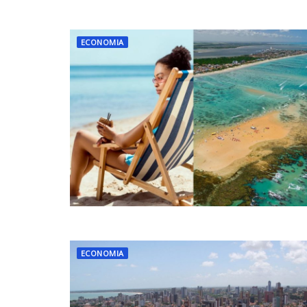
ECONOMIA
ECONOMIA