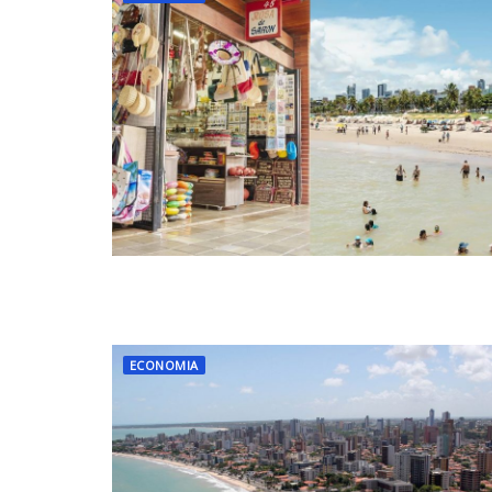
ECONOMIA