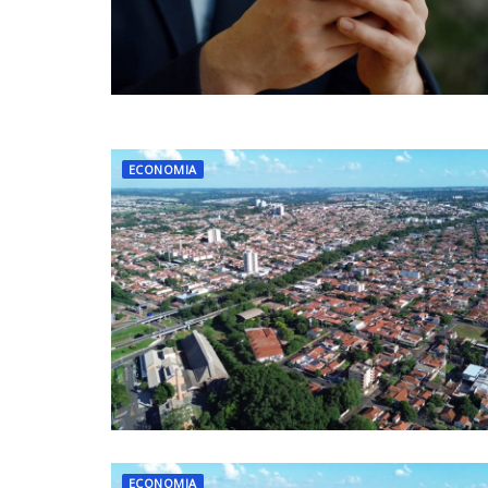
ECONOMIA
ECONOMIA