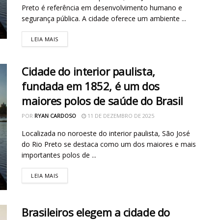
Preto é referência em desenvolvimento humano e
segurança pública. A cidade oferece um ambiente ...
LEIA MAIS
Cidade do interior paulista,
fundada em 1852, é um dos
maiores polos de saúde do Brasil
POR
RYAN CARDOSO
11 DE DEZEMBRO DE 2025
Localizada no noroeste do interior paulista, São José
do Rio Preto se destaca como um dos maiores e mais
importantes polos de ...
LEIA MAIS
Brasileiros elegem a cidade do