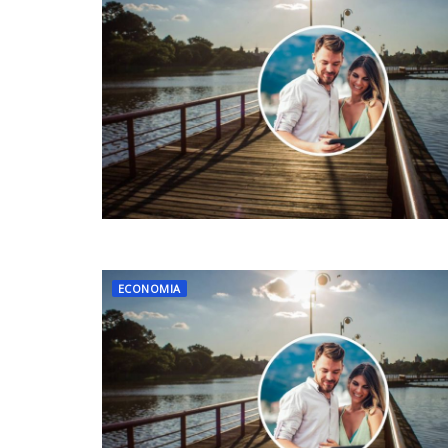
ECONOMIA