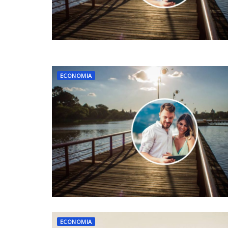
ECONOMIA
ECONOMIA