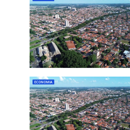
ECONOMIA