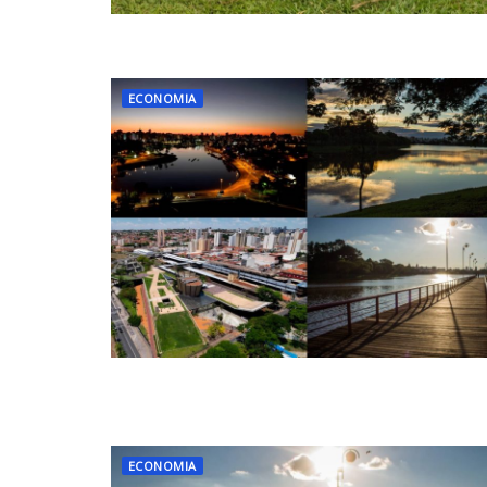
ECONOMIA
ECONOMIA