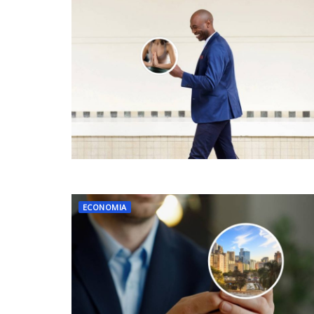
ECONOMIA