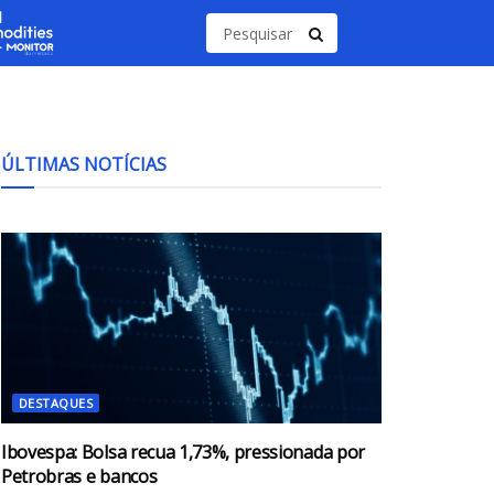
ÚLTIMAS NOTÍCIAS
DESTAQUES
Ibovespa: Bolsa recua 1,73%, pressionada por
Petrobras e bancos