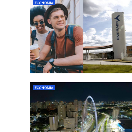
ECONOMIA
ECONOMIA