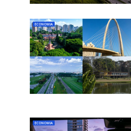
ECONOMIA
ECONOMIA