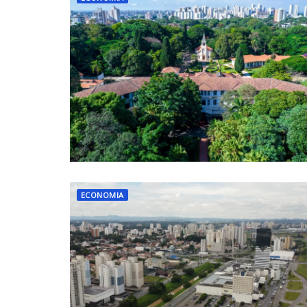
ECONOMIA