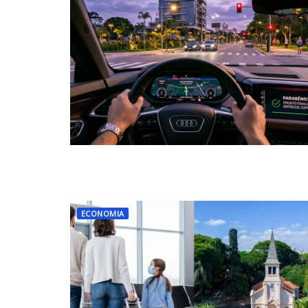
ECONOMIA