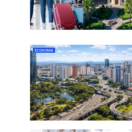
ECONOMIA