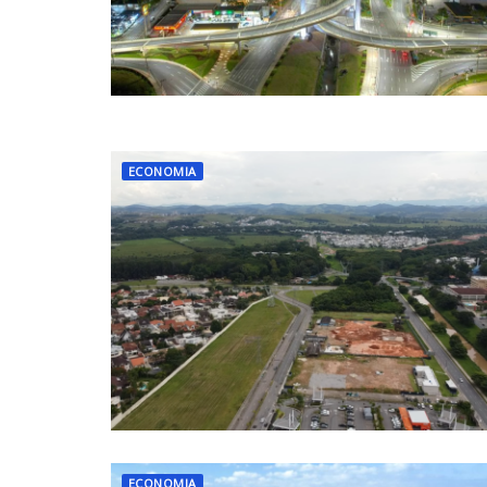
ECONOMIA
ECONOMIA