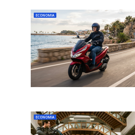
ECONOMIA
ECONOMIA