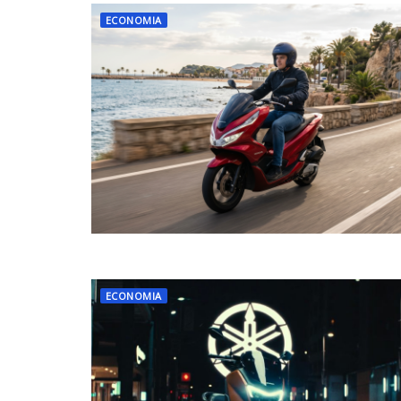
ECONOMIA
ECONOMIA