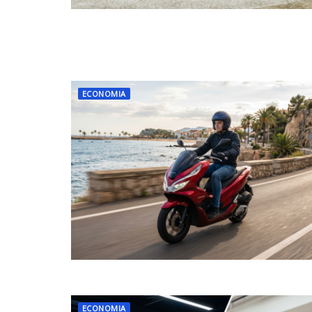
ECONOMIA
ECONOMIA