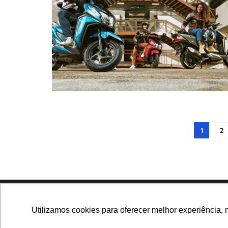
1
2
Navegue no site
Utilizamos cookies para oferecer melhor experiência, 