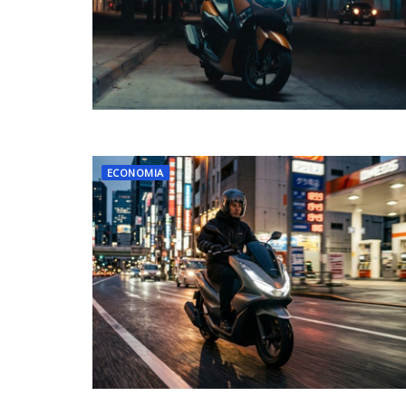
ECONOMIA