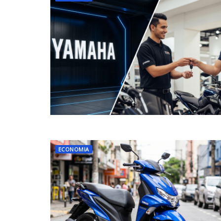
ECONOMIA