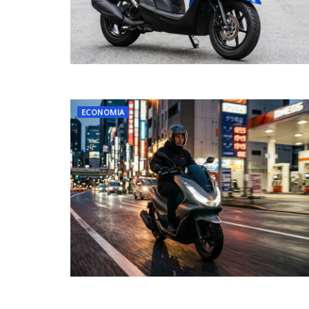
ECONOMIA