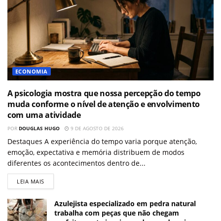
ECONOMIA
A psicologia mostra que nossa percepção do tempo
muda conforme o nível de atenção e envolvimento
com uma atividade
POR
DOUGLAS HUGO
9 DE AGOSTO DE 2026
Destaques A experiência do tempo varia porque atenção,
emoção, expectativa e memória distribuem de modos
diferentes os acontecimentos dentro de...
LEIA MAIS
Azulejista especializado em pedra natural
trabalha com peças que não chegam