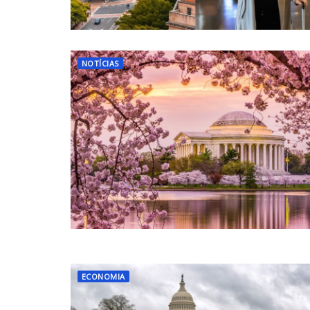
NOTÍCIAS
ECONOMIA