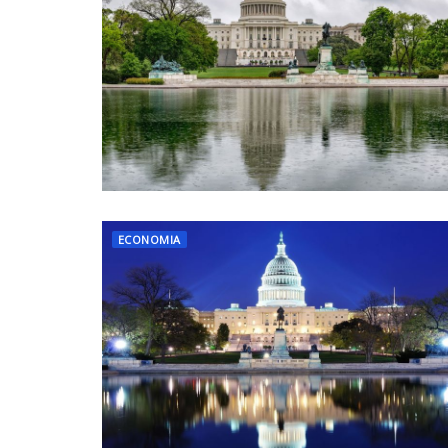
ECONOMIA