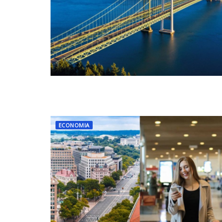
ECONOMIA