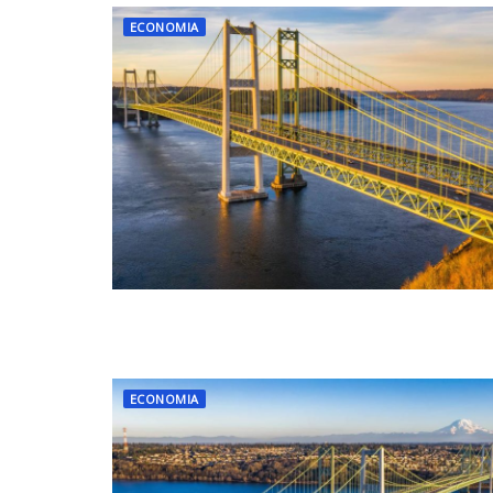
ECONOMIA
ECONOMIA