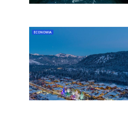
ECONOMIA