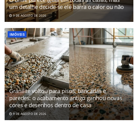
um detalhe decide se ele barra o calor ou não
9 DE AGOSTO DE 2026
IMÓVEIS
Granilite voltou para pisos, bancadas e
paredes: o acabamento antigo ganhou novas
cores e desenhos dentro de casa
9 DE AGOSTO DE 2026