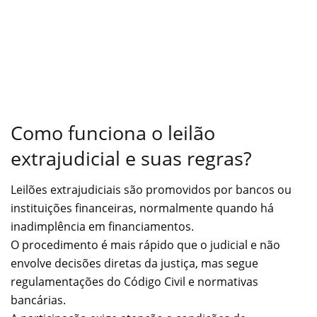
Como funciona o leilão
extrajudicial e suas regras?
Leilões extrajudiciais são promovidos por bancos ou
instituições financeiras, normalmente quando há
inadimplência em financiamentos.
O procedimento é mais rápido que o judicial e não
envolve decisões diretas da justiça, mas segue
regulamentações do Código Civil e normativas
bancárias.