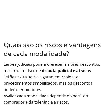
Quais são os riscos e vantagens
de cada modalidade?
Leilões judiciais podem oferecer maiores descontos,
mas trazem risco de
disputa judicial e atrasos
.
Leilões extrajudiciais garantem rapidez e
procedimentos simplificados, mas os descontos
podem ser menores.
Avaliar cada modalidade depende do perfil do
comprador e da tolerância a riscos.