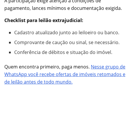
A participação exige atenção a condições de
pagamento, lances mínimos e documentação exigida.
Checklist para leilão extrajudicial:
Cadastro atualizado junto ao leiloeiro ou banco.
Comprovante de caução ou sinal, se necessário.
Conferência de débitos e situação do imóvel.
Quem encontra primeiro, paga menos.
Nesse grupo de
WhatsApp você recebe ofertas de imóveis retomados e
de leilão antes de todo mundo.