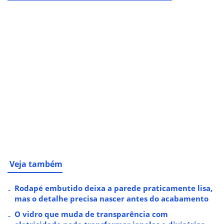
Veja também
Rodapé embutido deixa a parede praticamente lisa,
mas o detalhe precisa nascer antes do acabamento
O vidro que muda de transparência com