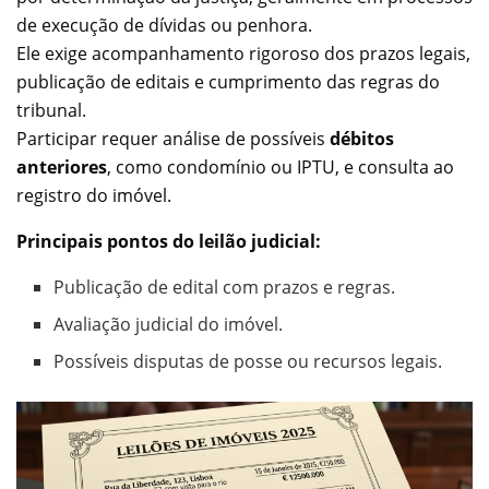
de execução de dívidas ou penhora.
Ele exige acompanhamento rigoroso dos prazos legais,
publicação de editais e cumprimento das regras do
tribunal.
Participar requer análise de possíveis
débitos
anteriores
, como condomínio ou IPTU, e consulta ao
registro do imóvel.
Principais pontos do leilão judicial:
Publicação de edital com prazos e regras.
Avaliação judicial do imóvel.
Possíveis disputas de posse ou recursos legais.