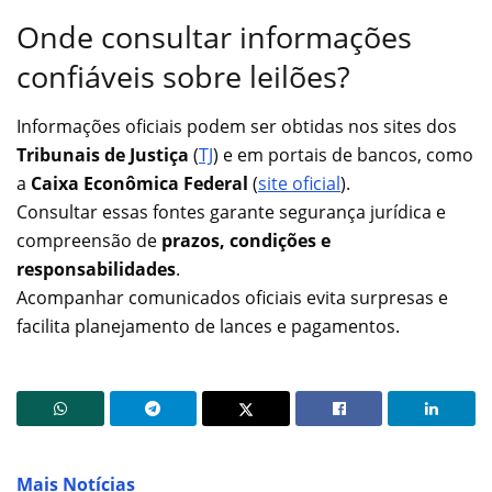
Onde consultar informações
confiáveis sobre leilões?
Informações oficiais podem ser obtidas nos sites dos
Tribunais de Justiça
(
TJ
) e em portais de bancos, como
a
Caixa Econômica Federal
(
site oficial
).
Consultar essas fontes garante segurança jurídica e
compreensão de
prazos, condições e
responsabilidades
.
Acompanhar comunicados oficiais evita surpresas e
facilita planejamento de lances e pagamentos.
Mais Notícias