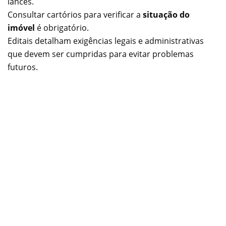
lances.
Consultar cartórios para verificar a
situação do
imóvel
é obrigatório.
Editais detalham exigências legais e administrativas
que devem ser cumpridas para evitar problemas
futuros.