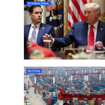
INTERNACIONAL
NOTÍCIAS