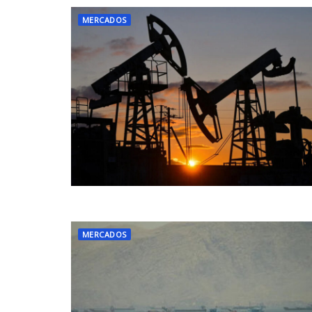
MERCADOS
MERCADOS