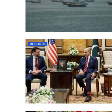
MERCADOS