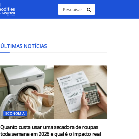
ÚLTIMAS NOTÍCIAS
ECONOMIA
Quanto custa usar uma secadora de roupas
toda semana em 2026 e qual é o impacto real