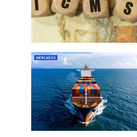
MERCADOS