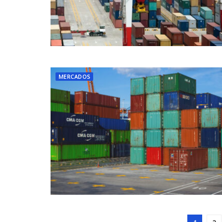
MERCADOS